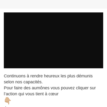
Continuons à rendre heureux les plus démunis
selon nos capacités.
Pour faire des aumônes vous pouvez cliquer sur
l’action qui vous tient à cœur