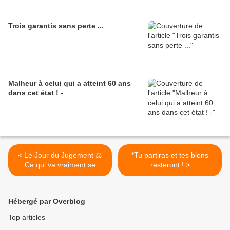
Trois garantis sans perte ...
Malheur à celui qui a atteint 60 ans
dans cet état ! -
< Le Jour du Jugement ⚖️
*Tu partiras et tes biens
Ce qui va vraiment se
resteront ! >
passer "
Hébergé par Overblog
Top articles