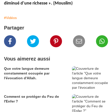
diminué d’une richesse ». {Mouslim)
#Vidéos
Partager
Vous aimerez aussi
Que votre langue demeure
constamment occupée par
l'évocation d'Allah.
Comment se protéger du Feu de
l'Enfer ?