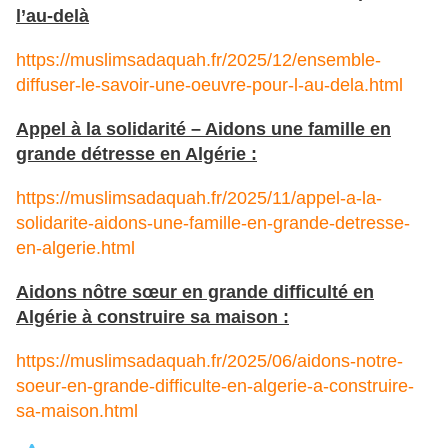
l’au-delà
https://muslimsadaquah.fr/2025/12/ensemble-
diffuser-le-savoir-une-oeuvre-pour-l-au-dela.html
Appel à la solidarité – Aidons une famille en
grande détresse en Algérie :
https://muslimsadaquah.fr/2025/11/appel-a-la-
solidarite-aidons-une-famille-en-grande-detresse-
en-algerie.html
Aidons nôtre sœur en grande difficulté en
Algérie à construire sa maison :
https://muslimsadaquah.fr/2025/06/aidons-notre-
soeur-en-grande-difficulte-en-algerie-a-construire-
sa-maison.html