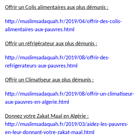
Offrir un Colis alimentaires aux plus démunis :
http://muslimsadaquah.fr/2019/
04/offrir-des-colis-
alimentaires-aux-pauvres.html
Offrir un réfrigérateur aux plus démunis :
http://muslimsadaquah.fr/2019/
08/offrir-des-
refrigerateurs-
aux-pauvres.html
Offrir un Climatiseur aux plus démunis :
http://muslimsadaquah.fr/2019/
08/offrir-un-climatiseur-
aux-
pauvres-en-algerie.html
Donnez votre Zakat Maal en Algérie :
http://muslimsadaquah.fr/2019/
03/aidez-les-pauvres-
en-leur-
donnant-votre-zakat-maal.html