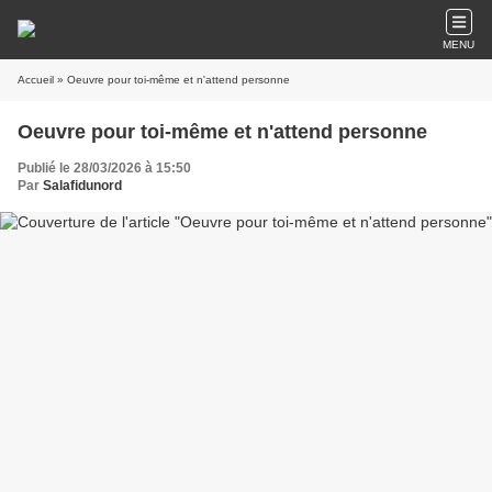
MENU
Accueil
» Oeuvre pour toi-même et n'attend personne
Oeuvre pour toi-même et n'attend personne
Publié le 28/03/2026 à 15:50
Par
Salafidunord