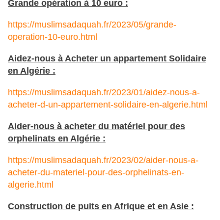
Grande opération à 10 euro :
https://muslimsadaquah.fr/2023/05/grande-
operation-10-euro.html
Aidez-nous à Acheter un appartement Solidaire
en Algérie :
https://muslimsadaquah.fr/2023/01/aidez-nous-a-
acheter-d-un-appartement-solidaire-en-algerie.html
Aider-nous à acheter du matériel pour des
orphelinats en Algérie :
https://muslimsadaquah.fr/2023/02/aider-nous-a-
acheter-du-materiel-pour-des-orphelinats-en-
algerie.html
Construction de puits en Afrique et en Asie :