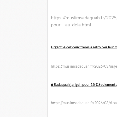
https://muslimsadaquah.fr/2025
pour-l-au-dela.html
Urgent :Aidez deux frères à retrouver leur mo
https://muslimsadaquah.fr/2026/03/urgen
6 Sadaquah jariyah pour 15 € Seulement 
https://muslimsadaquah.fr/2026/03/6-sa