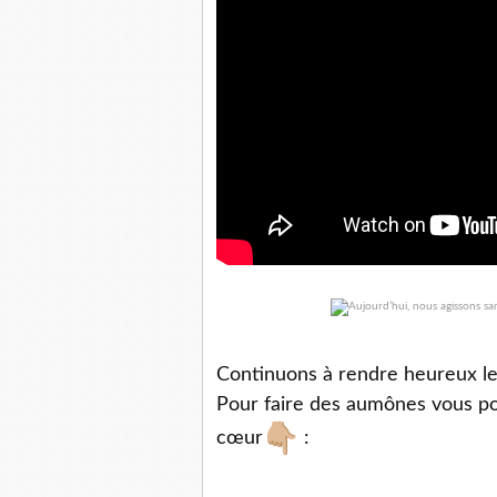
Continuons à rendre heureux le
Pour faire des aumônes vous pou
cœur
: