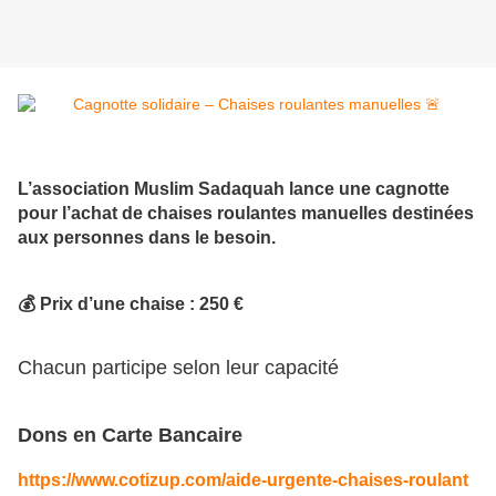
L’association Muslim Sadaquah lance une cagnotte
pour l’achat de chaises roulantes manuelles destinées
aux personnes dans le besoin.
💰 Prix d’une chaise : 250 €
Chacun participe selon leur capacité
Dons en Carte Bancaire
https://www.cotizup.com/aide-urgente-chaises-roulant