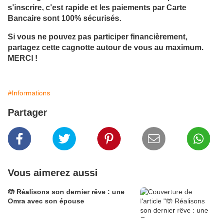
s'inscrire, c'est rapide et les paiements par Carte
Bancaire sont
100% sécurisés
.
Si vous ne pouvez pas participer financièrement,
partagez cette cagnotte autour de vous au maximum.
MERCI !
#Informations
Partager
Vous aimerez aussi
🤲 Réalisons son dernier rêve : une
Omra avec son épouse