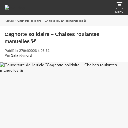
MENU
Accueil
» Cagnotte solidaire – Chaises roulantes manuelles 🚨
Cagnotte solidaire – Chaises roulantes
manuelles 🚨
Publié le 27/04/2026 à 06:53
Par
Salafidunord