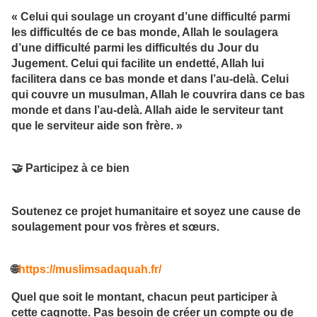
« Celui qui soulage un croyant d’une difficulté parmi
les difficultés de ce bas monde, Allah le soulagera
d’une difficulté parmi les difficultés du Jour du
Jugement. Celui qui facilite un endetté, Allah lui
facilitera dans ce bas monde et dans l’au-delà. Celui
qui couvre un musulman, Allah le couvrira dans ce bas
monde et dans l’au-delà. Allah aide le serviteur tant
que le serviteur aide son frère. »
🤝 Participez à ce bien
Soutenez ce projet humanitaire et soyez une cause de
soulagement pour vos frères et sœurs.
🌐
https://muslimsadaquah.fr/
Quel que soit le montant, chacun peut participer à
cette cagnotte. Pas besoin de créer un compte ou de