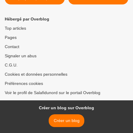
récompenser :
Hébergé par Overblog
Top articles
Pages
Contact
Signaler un abus
C.G.U.
Cookies et données personnelles
Préférences cookies
Voir le profil de Salafidunord sur le portail Overblog
Créer un blog sur Overblog
Créer un blog