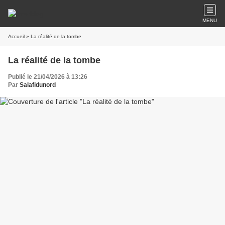
MENU
Accueil
» La réalité de la tombe
La réalité de la tombe
Publié le 21/04/2026 à 13:26
Par
Salafidunord