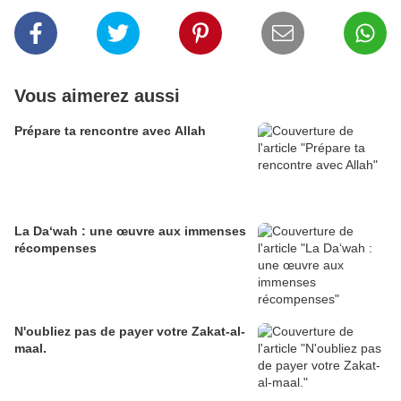
Vous aimerez aussi
Prépare ta rencontre avec Allah
La Da‘wah : une œuvre aux immenses
récompenses
N'oubliez pas de payer votre Zakat-al-
maal.