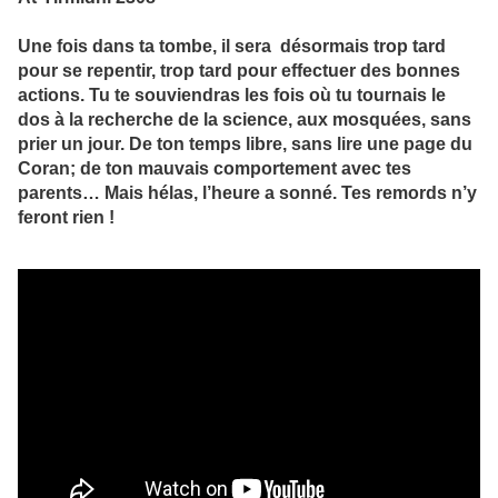
Une fois dans ta tombe, il sera désormais trop tard
pour se repentir, trop tard pour effectuer des bonnes
actions. Tu te souviendras les fois où tu tournais le
dos à la recherche de la science, aux mosquées, sans
prier un jour. De ton temps libre, sans lire une page du
Coran; de ton mauvais comportement avec tes
parents… Mais hélas, l’heure a sonné. Tes remords n’y
feront rien !