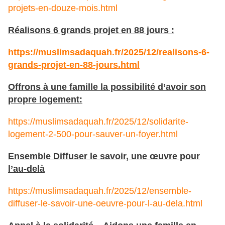
projets-en-douze-mois.html
Réalisons 6 grands projet en 88 jours :
https://muslimsadaquah.fr/2025/12/realisons-6-
grands-projet-en-88-jours.html
Offrons à une famille la possibilité d’avoir son
propre logement:
https://muslimsadaquah.fr/2025/12/solidarite-
logement-2-500-pour-sauver-un-foyer.html
Ensemble Diffuser le savoir, une œuvre pour
l’au-delà
https://muslimsadaquah.fr/2025/12/ensemble-
diffuser-le-savoir-une-oeuvre-pour-l-au-dela.html