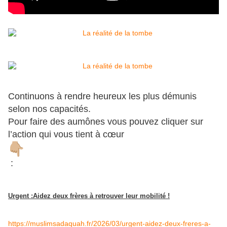
Continuons à rendre heureux les plus démunis
selon nos capacités.
Pour faire des aumônes vous pouvez cliquer sur
l’action qui vous tient à cœur
:
Urgent :Aidez deux frères à retrouver leur mobilité !
https://muslimsadaquah.fr/2026/03/urgent-aidez-deux-freres-a-