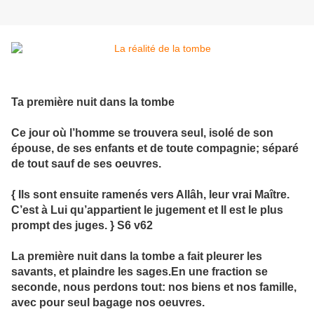
Ta première nuit dans la tombe
Ce jour où l’homme se trouvera seul, isolé de son
épouse, de ses enfants et de toute compagnie; séparé
de tout sauf de ses oeuvres.
{ Ils sont ensuite ramenés vers Allâh, leur vrai Maître.
C’est à Lui qu’appartient le jugement et Il est le plus
prompt des juges. } S6 v62
La première nuit dans la tombe a fait pleurer les
savants, et plaindre les sages.En une fraction se
seconde, nous perdons tout: nos biens et nos famille,
avec pour seul bagage nos oeuvres.