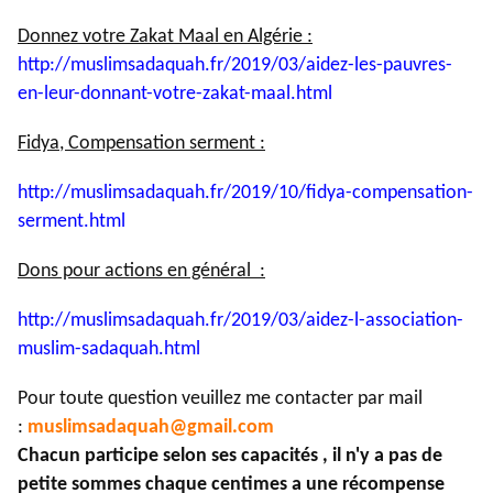
Donnez votre Zakat Maal en Algérie :
http://muslimsadaquah.fr/2019/
03/aidez-les-pauvres-
en-leur-
donnant-votre-zakat-maal.html
Fidya, Compensation serment :
http://muslimsadaquah.fr/2019/
10/fidya-compensation-
serment.
html
Dons pour actions en général :
http://muslimsadaquah.fr/2019/
03/aidez-l-association-
muslim-
sadaquah.html
Pour toute question veuillez me contacter par mail
:
muslimsadaquah@gmail.com
Chacun participe selon ses capacités , il n'y a pas de
petite sommes chaque centimes a une récompense