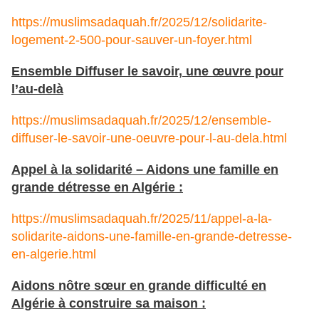
https://muslimsadaquah.fr/2025/12/solidarite-
logement-2-500-pour-sauver-un-foyer.html
Ensemble Diffuser le savoir, une œuvre pour
l’au-delà
https://muslimsadaquah.fr/2025/12/ensemble-
diffuser-le-savoir-une-oeuvre-pour-l-au-dela.html
Appel à la solidarité – Aidons une famille en
grande détresse en Algérie :
https://muslimsadaquah.fr/2025/11/appel-a-la-
solidarite-aidons-une-famille-en-grande-detresse-
en-algerie.html
Aidons nôtre sœur en grande difficulté en
Algérie à construire sa maison :