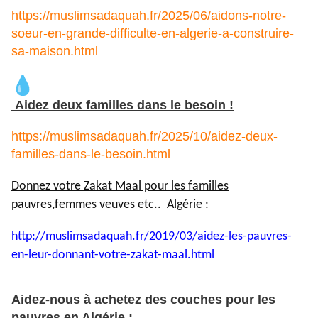
https://muslimsadaquah.fr/2025/06/aidons-notre-
soeur-en-grande-difficulte-en-algerie-a-construire-
sa-maison.html
Aidez deux familles dans le besoin !
https://muslimsadaquah.fr/2025/10/aidez-deux-
familles-dans-le-besoin.html
Donnez votre Zakat Maal pour les familles
pauvres,femmes veuves etc.. Algérie :
http://muslimsadaquah.fr/2019/
03/aidez-les-pauvres-
en-leur-
donnant-votre-zakat-maal.html
Aidez-nous à achetez des couches pour les
pauvres en Algérie :