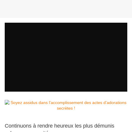
Continuons à rendre heureux les plus démunis