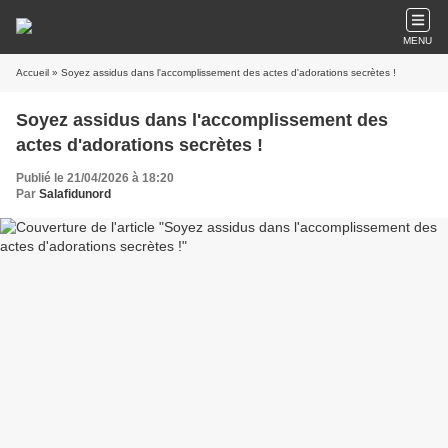
MENU
Accueil
» Soyez assidus dans l'accomplissement des actes d'adorations secrètes !
Soyez assidus dans l'accomplissement des
actes d'adorations secrètes !
Publié le 21/04/2026 à 18:20
Par
Salafidunord