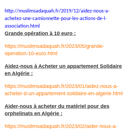
http://muslimsadaquah.fr/2019/
12/aidez-nous-a-
achetez-une-
camionnette-pour-les-actions-
de-l-
association.html
Grande opération à 10 euro :
https://muslimsadaquah.fr/2023/05/grande-
operation-10-euro.html
Aidez-nous à Acheter un appartement Solidaire
en Algérie :
https://muslimsadaquah.fr/2023/01/aidez-nous-a-
acheter-d-un-appartement-solidaire-en-algerie.html
Aider-nous à acheter du matériel pour des
orphelinats en Algérie :
https://muslimsadaquah.fr/2023/02/aider-nous-a-