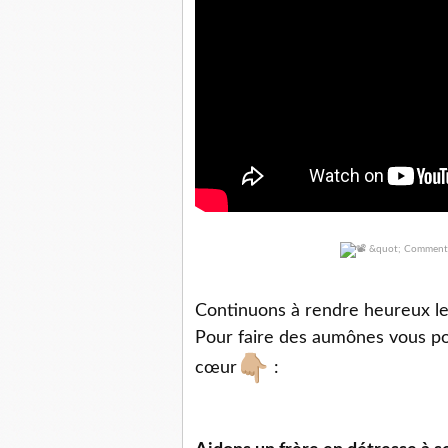
Continuons à rendre heureux le
Pour faire des aumônes vous pou
cœur
: