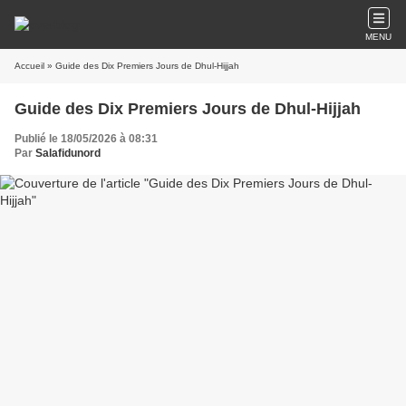
MENU
Accueil
» Guide des Dix Premiers Jours de Dhul-Hijjah
Guide des Dix Premiers Jours de Dhul-Hijjah
Publié le 18/05/2026 à 08:31
Par
Salafidunord