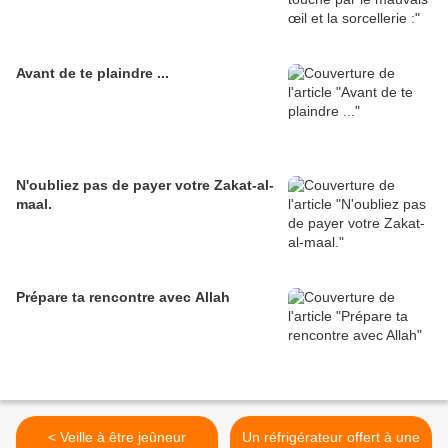
Avant de te plaindre ...
N'oubliez pas de payer votre Zakat-al-
maal.
Prépare ta rencontre avec Allah
< Veille à être jeûneur
Un réfrigérateur offert à une