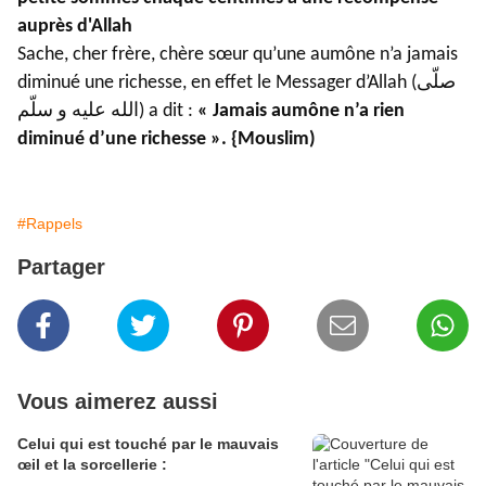
auprès d'Allah
Sache, cher frère, chère sœur qu’une aumône n’a jamais
diminué une richesse, en effet le Messager d’Allah (صلّى
الله عليه و سلّم) a dit :
« Jamais aumône n’a rien
diminué d’une richesse ». {Mouslim)
#Rappels
Partager
Vous aimerez aussi
Celui qui est touché par le mauvais
œil et la sorcellerie :