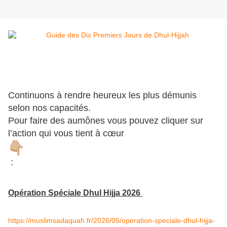
Continuons à rendre heureux les plus démunis
selon nos capacités.
Pour faire des aumônes vous pouvez cliquer sur
l’action qui vous tient à cœur
:
Opération Spéciale Dhul Hijja 2026
https://muslimsadaquah.fr/2026/05/operation-speciale-dhul-hijja-