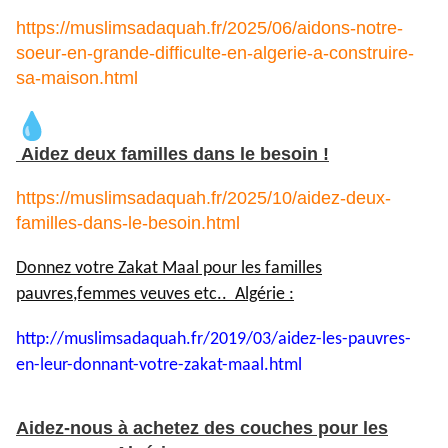
https://muslimsadaquah.fr/2025/06/aidons-notre-
soeur-en-grande-difficulte-en-algerie-a-construire-
sa-maison.html
Aidez deux familles dans le besoin !
https://muslimsadaquah.fr/2025/10/aidez-deux-
familles-dans-le-besoin.html
Donnez votre Zakat Maal pour les familles
pauvres,femmes veuves etc.. Algérie :
http://muslimsadaquah.fr/2019/
03/aidez-les-pauvres-
en-leur-
donnant-votre-zakat-maal.html
Aidez-nous à achetez des couches pour les