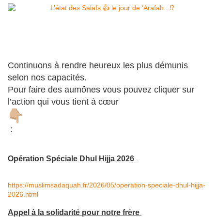
Continuons à rendre heureux les plus démunis
selon nos capacités.
Pour faire des aumônes vous pouvez cliquer sur
l’action qui vous tient à cœur
:
Opération Spéciale Dhul Hijja 2026
https://muslimsadaquah.fr/2026/05/operation-speciale-dhul-hijja-
2026.html
Appel à la solidarité pour notre frère