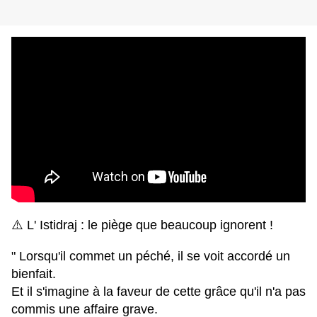
⚠️ L' Istidraj : le piège que beaucoup ignorent !
" Lorsqu'il commet un péché, il se voit accordé un
bienfait.
Et il s'imagine à la faveur de cette grâce qu'il n'a pas
commis une affaire grave.