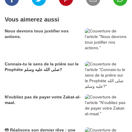
Vous aimerez aussi
Nous devrons tous justifier nos
actions.
Connais-tu le sens de la prière sur le
Prophète صلى الله عليه وسلم?
N'oubliez pas de payer votre Zakat-al-
maal.
🤲 Réalisons son dernier rêve : une