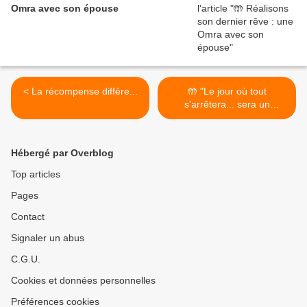
Omra avec son épouse
< La récompense diffère...
🤲 "Le jour où tout
s'arrêtera... sera un
vendredi" >
Hébergé par Overblog
Top articles
Pages
Contact
Signaler un abus
C.G.U.
Cookies et données personnelles
Préférences cookies