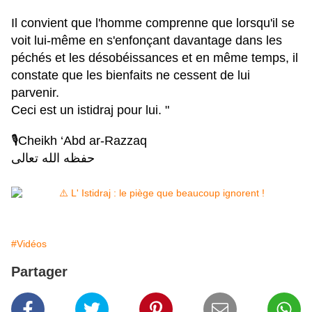
Il convient que l'homme comprenne que lorsqu'il se
voit lui-même en s'enfonçant davantage dans les
péchés et les désobéissances et en même temps, il
constate que les bienfaits ne cessent de lui
parvenir.
Ceci est un istidraj pour lui. "
🎙️Cheikh ‘Abd ar-Razzaq
حفظه الله تعالى
#Vidéos
Partager