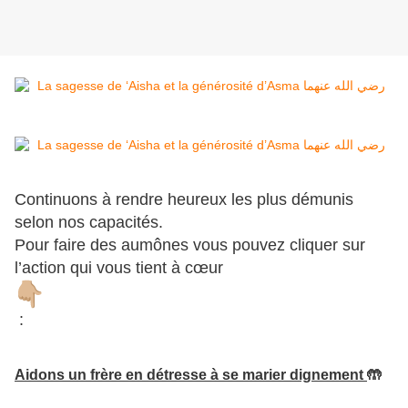
Continuons à rendre heureux les plus démunis
selon nos capacités.
Pour faire des aumônes vous pouvez cliquer sur
l’action qui vous tient à cœur
:
Aidons un frère en détresse à se marier dignement
🤲