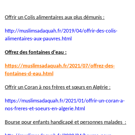
Offrir un Colis alimentaires aux plus démunis :
http://muslimsadaquah.fr/2019/
04/offrir-des-colis-
alimentaires-aux-pauvres.html
Offrez des fontaines d'eau :
https://muslimsadaquah.fr/
2021/07/offrez-des-
fontaines-
d-eau.html
Offrir un Coran à nos frères et sœurs en Algérie :
https://muslimsadaquah.fr/
2021/01/offrir-un-coran-a-
nos-
freres-et-soeurs-en-algerie.
html
Bourse pour enfants handicapé et personnes malades :