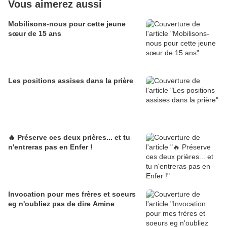
Vous aimerez aussi
Mobilisons-nous pour cette jeune
sœur de 15 ans
Les positions assises dans la prière
🔥 Préserve ces deux prières... et tu
n'entreras pas en Enfer !
Invocation pour mes frères et soeurs
eg n'oubliez pas de dire Amine