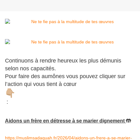
Continuons à rendre heureux les plus démunis
selon nos capacités.
Pour faire des aumônes vous pouvez cliquer sur
l’action qui vous tient à cœur
:
Aidons un frère en détresse à se marier dignement
🤲
https://muslimsadaquah.fr/2026/04/aidons-un-frere-a-se-marier-