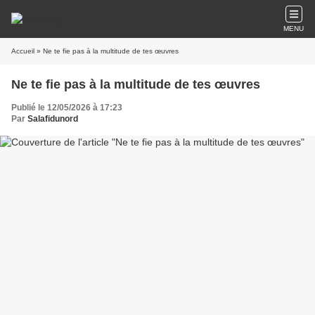
MENU
Accueil
» Ne te fie pas à la multitude de tes œuvres
Ne te fie pas à la multitude de tes œuvres
Publié le 12/05/2026 à 17:23
Par
Salafidunord