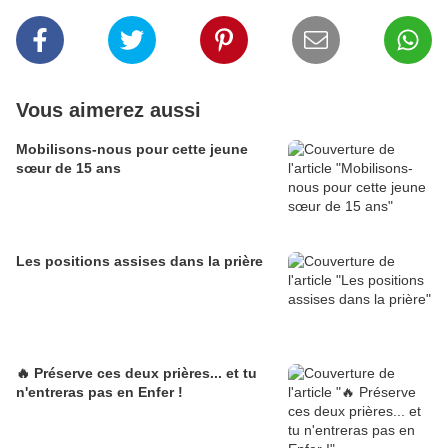
Vous aimerez aussi
Mobilisons-nous pour cette jeune
sœur de 15 ans
Les positions assises dans la prière
🔥 Préserve ces deux prières... et tu
n'entreras pas en Enfer !