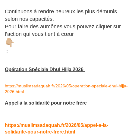
Continuons à rendre heureux les plus démunis
selon nos capacités.
Pour faire des aumônes vous pouvez cliquer sur
l’action qui vous tient à cœur
:
Opération Spéciale Dhul Hijja 2026
https://muslimsadaquah.fr/2026/05/operation-speciale-dhul-hijja-
2026.html
Appel à la solidarité pour notre frère
https://muslimsadaquah.fr/2026/05/appel-a-la-
solidarite-pour-notre-frere.html