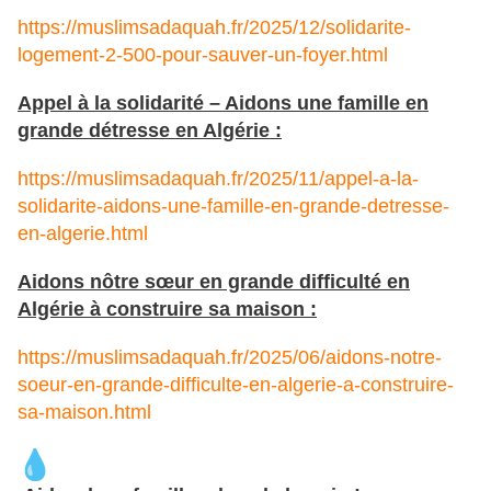
https://muslimsadaquah.fr/2025/12/solidarite-
logement-2-500-pour-sauver-un-foyer.html
Appel à la solidarité – Aidons une famille en
grande détresse en Algérie :
https://muslimsadaquah.fr/2025/11/appel-a-la-
solidarite-aidons-une-famille-en-grande-detresse-
en-algerie.html
Aidons nôtre sœur en grande difficulté en
Algérie à construire sa maison :
https://muslimsadaquah.fr/2025/06/aidons-notre-
soeur-en-grande-difficulte-en-algerie-a-construire-
sa-maison.html