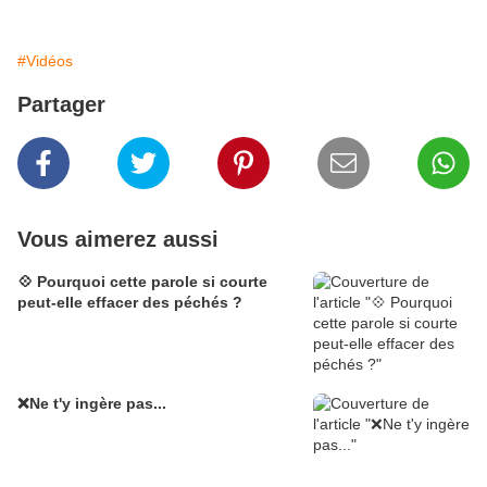
#Vidéos
Partager
Vous aimerez aussi
💠 Pourquoi cette parole si courte
peut-elle effacer des péchés ?
❌Ne t'y ingère pas...