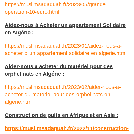
https://muslimsadaquah.fr/2023/05/grande-
operation-10-euro.html
Aidez-nous à Acheter un appartement Solidaire
en Algérie :
https://muslimsadaquah.fr/2023/01/aidez-nous-a-
acheter-d-un-appartement-solidaire-en-algerie.html
Aider-nous à acheter du matériel pour des
orphelinats en Algérie :
https://muslimsadaquah.fr/2023/02/aider-nous-a-
acheter-du-materiel-pour-des-orphelinats-en-
algerie.html
Construction de puits en Afrique et en Asie :
https://muslimsadaquah.fr/
2022/11/construction-