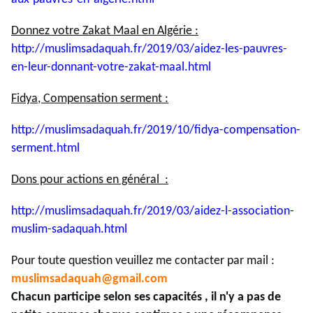
Donnez votre Zakat Maal en Algérie :
http://muslimsadaquah.fr/2019/
03/aidez-les-pauvres-
en-leur-
donnant-votre-zakat-maal.html
Fidya, Compensation serment :
http://muslimsadaquah.fr/2019/
10/fidya-compensation-
serment.
html
Dons pour actions en général :
http://muslimsadaquah.fr/2019/
03/aidez-l-association-
muslim-
sadaquah.html
Pour toute question veuillez me contacter par mail :
muslimsadaquah@gmail.com
Chacun participe selon ses capacités , il n'y a pas de