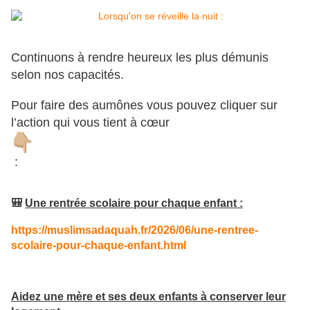
Continuons à rendre heureux les plus démunis
selon nos capacités.
Pour faire des aumônes vous pouvez cliquer sur
l’action qui vous tient à cœur
:
🎒
Une rentrée scolaire pour chaque enfant :
https://muslimsadaquah.fr/2026/06/une-rentree-
scolaire-pour-chaque-enfant.html
Aidez une mère et ses deux enfants à conserver leur