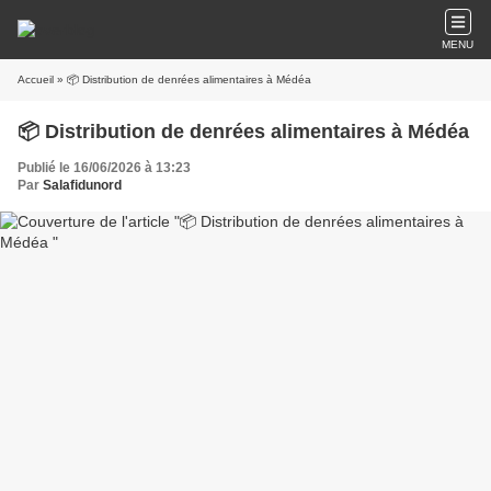
MENU
Accueil
» 📦 Distribution de denrées alimentaires à Médéa
📦 Distribution de denrées alimentaires à Médéa
Publié le 16/06/2026 à 13:23
Par
Salafidunord