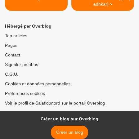
adhkār) >
Hébergé par Overblog
Top articles
Pages
Contact
Signaler un abus
C.G.U.
Cookies et données personnelles
Préférences cookies
Voir le profil de Salafidunord sur le portail Overblog
Créer un blog sur Overblog
Créer un blog