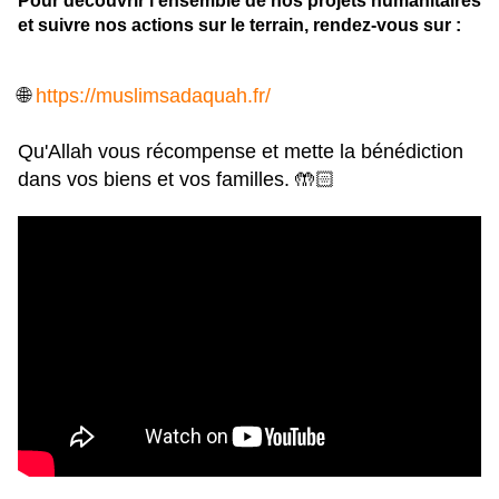
et suivre nos actions sur le terrain, rendez-vous sur :
🌐
https://muslimsadaquah.fr/
Qu'Allah vous récompense et mette la bénédiction
dans vos biens et vos familles. 🤲🏻