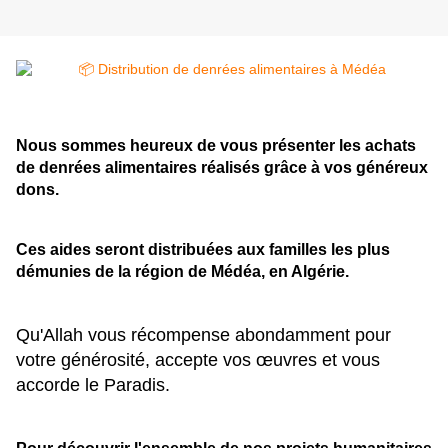
Nous sommes heureux de vous présenter les achats
de denrées alimentaires réalisés grâce à vos généreux
dons.
Ces aides seront distribuées aux familles les plus
démunies de la région de Médéa, en Algérie.
Qu'Allah vous récompense abondamment pour
votre générosité, accepte vos œuvres et vous
accorde le Paradis.
Pour découvrir l'ensemble de nos projets humanitaires