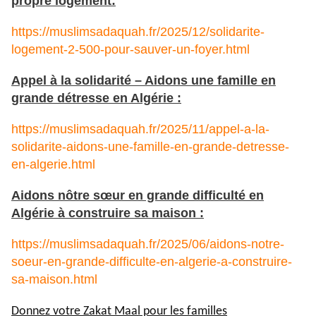
propre logement:
https://muslimsadaquah.fr/2025/12/solidarite-
logement-2-500-pour-sauver-un-foyer.html
Appel à la solidarité – Aidons une famille en
grande détresse en Algérie :
https://muslimsadaquah.fr/2025/11/appel-a-la-
solidarite-aidons-une-famille-en-grande-detresse-
en-algerie.html
Aidons nôtre sœur en grande difficulté en
Algérie à construire sa maison :
https://muslimsadaquah.fr/2025/06/aidons-notre-
soeur-en-grande-difficulte-en-algerie-a-construire-
sa-maison.html
Donnez votre Zakat Maal pour les familles