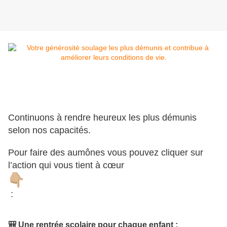
Continuons à rendre heureux les plus démunis
selon nos capacités.
Pour faire des aumônes vous pouvez cliquer sur
l’action qui vous tient à cœur
:
🎒
Une rentrée scolaire pour chaque enfant :