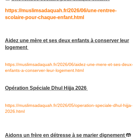
https://muslimsadaquah.fr/2026/06/une-rentree-
scolaire-pour-chaque-enfant.html
Aidez une mère et ses deux enfants à conserver leur
logement
https://muslimsadaquah.fr/2026/06/aidez-une-mere-et-ses-deux-
enfants-a-conserver-leur-logement.html
Opération Spéciale Dhul Hijja 2026
https://muslimsadaquah.fr/2026/05/operation-speciale-dhul-hijja-
2026.html
Aidons un frère en détresse à se marier dignement
🤲