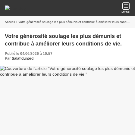
MENU
Accueil
» Votre générosité soulage les plus démunis et contribue à améliorer leurs conditions de vie.
Votre générosité soulage les plus démunis et
contribue à améliorer leurs conditions de vie.
Publié le 04/06/2026 à 10:57
Par
Salafidunord