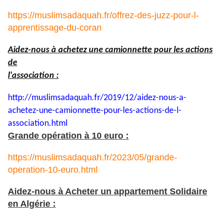
https://muslimsadaquah.fr/offrez-des-juzz-pour-l-
apprentissage-du-coran
Aidez-nous à achetez une camionnette pour les actions
de
l'association :
http://muslimsadaquah.fr/2019/
12/aidez-nous-a-
achetez-une-
camionnette-pour-les-actions-
de-l-
association.html
Grande opération à 10 euro :
https://muslimsadaquah.fr/2023/05/grande-
operation-10-euro.html
Aidez-nous à Acheter un appartement Solidaire
en Algérie :