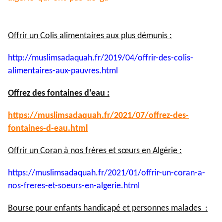
Offrir un Colis alimentaires aux plus démunis :
http://muslimsadaquah.fr/2019/
04/offrir-des-colis-
alimentaires-aux-pauvres.html
Offrez des fontaines d'eau :
https://muslimsadaquah.fr/
2021/07/offrez-des-
fontaines-
d-eau.html
Offrir un Coran à nos frères et sœurs en Algérie :
https://muslimsadaquah.fr/
2021/01/offrir-un-coran-a-
nos-
freres-et-soeurs-en-algerie.
html
Bourse pour enfants handicapé et personnes malades :