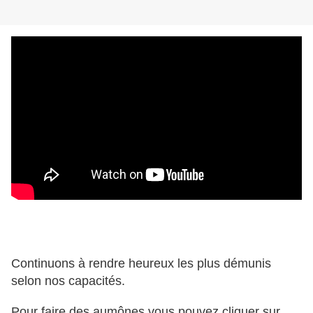
Continuons à rendre heureux les plus démunis
selon nos capacités.
Pour faire des aumônes vous pouvez cliquer sur