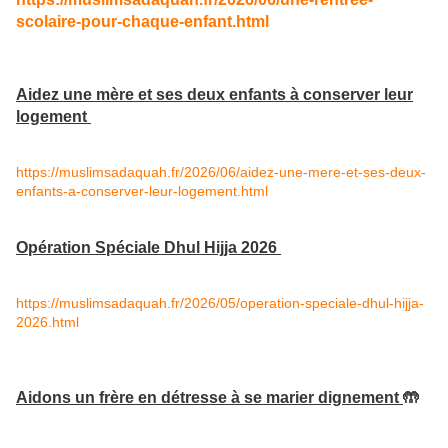
scolaire-pour-chaque-enfant.html
Aidez une mère et ses deux enfants à conserver leur
logement
https://muslimsadaquah.fr/2026/06/aidez-une-mere-et-ses-deux-
enfants-a-conserver-leur-logement.html
Opération Spéciale Dhul Hijja 2026
https://muslimsadaquah.fr/2026/05/operation-speciale-dhul-hijja-
2026.html
Aidons un frère en détresse à se marier dignement
🤲