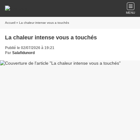
MENU
Accueil
» La chaleur intense vous a touchés
La chaleur intense vous a touchés
Publié le 02/07/2026 à 19:21
Par
Salafidunord