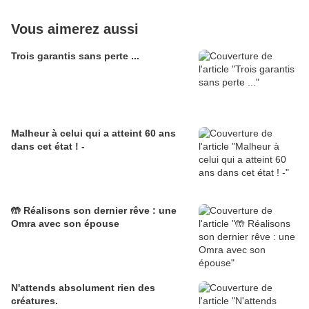
Vous aimerez aussi
Trois garantis sans perte ...
Malheur à celui qui a atteint 60 ans
dans cet état ! -
🤲 Réalisons son dernier rêve : une
Omra avec son épouse
N'attends absolument rien des
créatures.