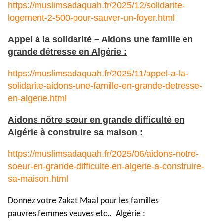
https://muslimsadaquah.fr/2025/12/solidarite-
logement-2-500-pour-sauver-un-foyer.html
Appel à la solidarité – Aidons une famille en
grande détresse en Algérie :
https://muslimsadaquah.fr/2025/11/appel-a-la-
solidarite-aidons-une-famille-en-grande-detresse-
en-algerie.html
Aidons nôtre sœur en grande difficulté en
Algérie à construire sa maison :
https://muslimsadaquah.fr/2025/06/aidons-notre-
soeur-en-grande-difficulte-en-algerie-a-construire-
sa-maison.html
Donnez votre Zakat Maal pour les familles
pauvres,femmes veuves etc.. Algérie :