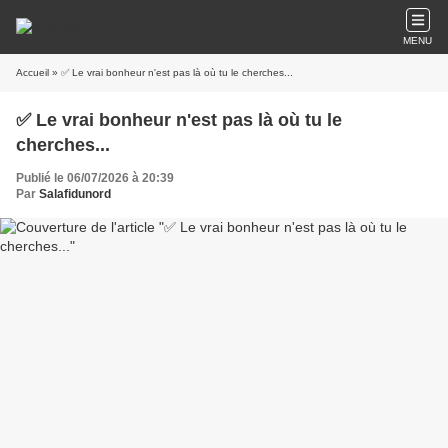
MENU
Accueil
» ✅ Le vrai bonheur n'est pas là où tu le cherches...
✅ Le vrai bonheur n'est pas là où tu le
cherches...
Publié le 06/07/2026 à 20:39
Par
Salafidunord