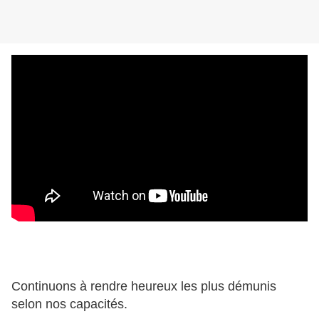
Continuons à rendre heureux les plus démunis
selon nos capacités.