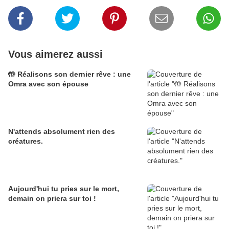
Vous aimerez aussi
🤲 Réalisons son dernier rêve : une
Omra avec son épouse
N'attends absolument rien des
créatures.
Aujourd'hui tu pries sur le mort,
demain on priera sur toi !