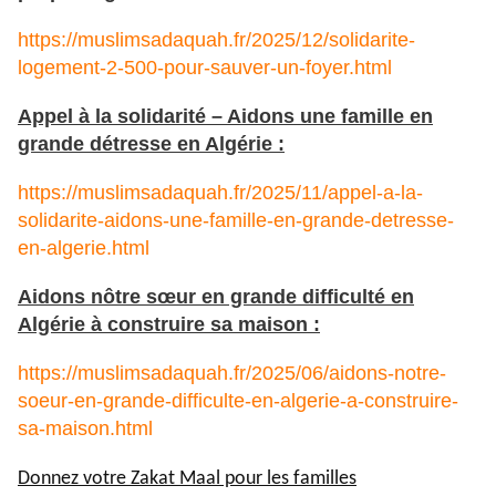
https://muslimsadaquah.fr/2025/12/solidarite-
logement-2-500-pour-sauver-un-foyer.html
Appel à la solidarité – Aidons une famille en
grande détresse en Algérie :
https://muslimsadaquah.fr/2025/11/appel-a-la-
solidarite-aidons-une-famille-en-grande-detresse-
en-algerie.html
Aidons nôtre sœur en grande difficulté en
Algérie à construire sa maison :
https://muslimsadaquah.fr/2025/06/aidons-notre-
soeur-en-grande-difficulte-en-algerie-a-construire-
sa-maison.html
Donnez votre Zakat Maal pour les familles