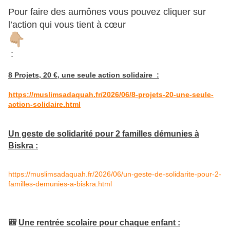
Pour faire des aumônes vous pouvez cliquer sur
l’action qui vous tient à cœur
:
8 Projets, 20 €, une seule action solidaire :
https://muslimsadaquah.fr/2026/06/8-projets-20-une-seule-
action-solidaire.html
Un geste de solidarité pour 2 familles démunies à
Biskra :
https://muslimsadaquah.fr/2026/06/un-geste-de-solidarite-pour-2-
familles-demunies-a-biskra.html
🎒
Une rentrée scolaire pour chaque enfant :