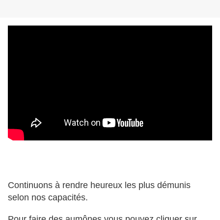
Continuons à rendre heureux les plus démunis
selon nos capacités.
Pour faire des aumônes vous pouvez cliquer sur