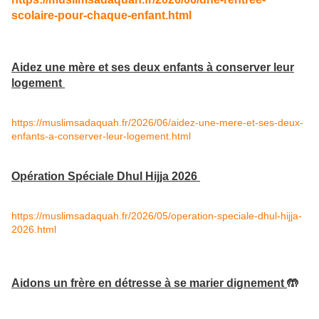
scolaire-pour-chaque-enfant.html
Aidez une mère et ses deux enfants à conserver leur
logement
https://muslimsadaquah.fr/2026/06/aidez-une-mere-et-ses-deux-
enfants-a-conserver-leur-logement.html
Opération Spéciale Dhul Hijja 2026
https://muslimsadaquah.fr/2026/05/operation-speciale-dhul-hijja-
2026.html
Aidons un frère en détresse à se marier dignement
🤲