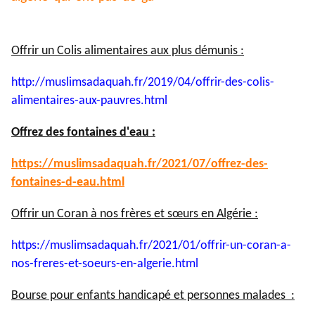
Offrir un Colis alimentaires aux plus démunis :
http://muslimsadaquah.fr/2019/
04/offrir-des-colis-
alimentaires-aux-pauvres.html
Offrez des fontaines d'eau :
https://muslimsadaquah.fr/
2021/07/offrez-des-
fontaines-
d-eau.html
Offrir un Coran à nos frères et sœurs en Algérie :
https://muslimsadaquah.fr/
2021/01/offrir-un-coran-a-
nos-
freres-et-soeurs-en-algerie.
html
Bourse pour enfants handicapé et personnes malades :