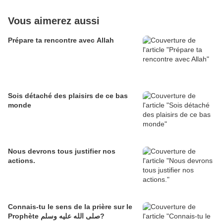
Vous aimerez aussi
Prépare ta rencontre avec Allah
Sois détaché des plaisirs de ce bas
monde
Nous devrons tous justifier nos
actions.
Connais-tu le sens de la prière sur le
Prophète صلى الله عليه وسلم?