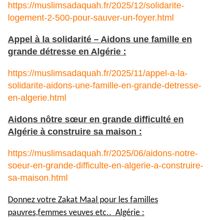
https://muslimsadaquah.fr/2025/12/solidarite-
logement-2-500-pour-sauver-un-foyer.html
Appel à la solidarité – Aidons une famille en
grande détresse en Algérie :
https://muslimsadaquah.fr/2025/11/appel-a-la-
solidarite-aidons-une-famille-en-grande-detresse-
en-algerie.html
Aidons nôtre sœur en grande difficulté en
Algérie à construire sa maison :
https://muslimsadaquah.fr/2025/06/aidons-notre-
soeur-en-grande-difficulte-en-algerie-a-construire-
sa-maison.html
Donnez votre Zakat Maal pour les familles
pauvres,femmes veuves etc.. Algérie :