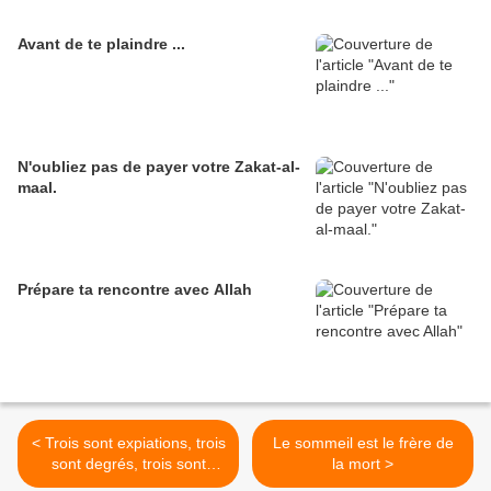
Avant de te plaindre ...
N'oubliez pas de payer votre Zakat-al-
maal.
Prépare ta rencontre avec Allah
< Trois sont expiations, trois
Le sommeil est le frère de
sont degrés, trois sont
la mort >
délivrances et trois sont