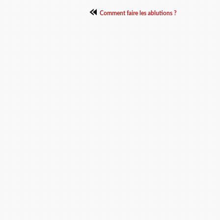
Comment faire les ablutions ?