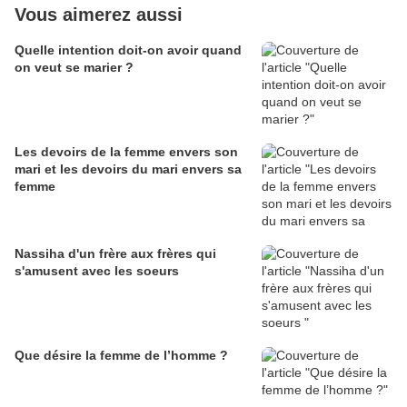
Vous aimerez aussi
Quelle intention doit-on avoir quand
on veut se marier ?
Les devoirs de la femme envers son
mari et les devoirs du mari envers sa
femme
Nassiha d'un frère aux frères qui
s'amusent avec les soeurs
Que désire la femme de l’homme ?