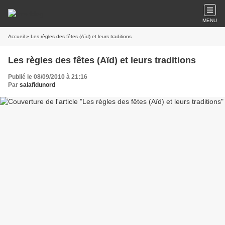
MENU
Accueil
» Les règles des fêtes (Aïd) et leurs traditions
Les règles des fêtes (Aïd) et leurs traditions
Publié le 08/09/2010 à 21:16
Par
salafidunord