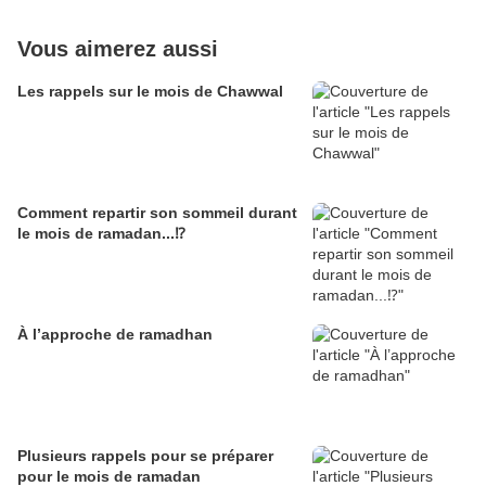
Vous aimerez aussi
Les rappels sur le mois de Chawwal
Comment repartir son sommeil durant
le mois de ramadan...⁉️
À l’approche de ramadhan
Plusieurs rappels pour se préparer
pour le mois de ramadan