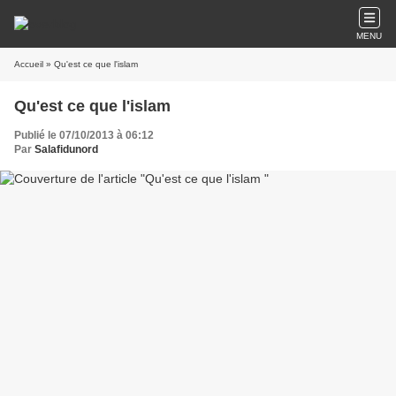
MENU
Accueil
» Qu'est ce que l'islam
Qu'est ce que l'islam
Publié le 07/10/2013 à 06:12
Par
Salafidunord