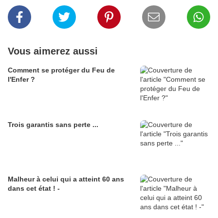
Vous aimerez aussi
Comment se protéger du Feu de
l'Enfer ?
Trois garantis sans perte ...
Malheur à celui qui a atteint 60 ans
dans cet état ! -