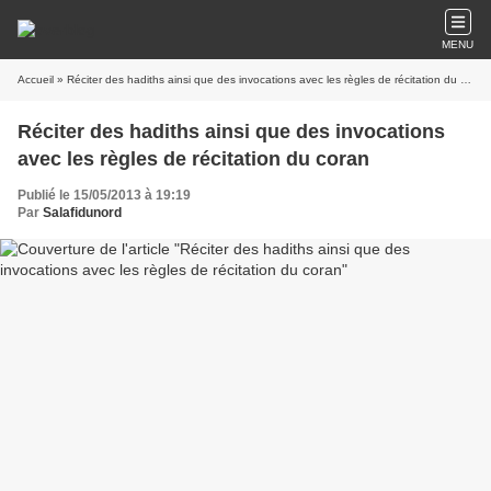
MENU
Accueil
» Réciter des hadiths ainsi que des invocations avec les règles de récitation du coran
Réciter des hadiths ainsi que des invocations
avec les règles de récitation du coran
Publié le 15/05/2013 à 19:19
Par
Salafidunord