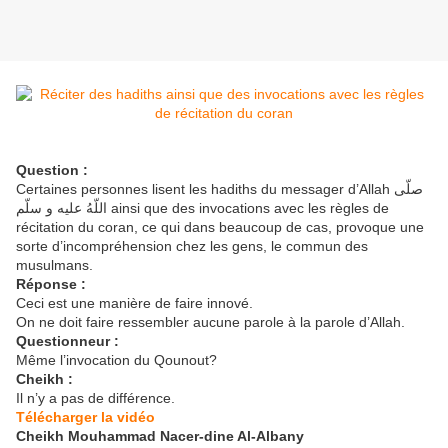
Question :
Certaines personnes lisent les hadiths du messager d’Allah صلّى
اللّهُ عليه و سلّم ainsi que des invocations avec les règles de
récitation du coran, ce qui dans beaucoup de cas, provoque une
sorte d’incompréhension chez les gens, le commun des
musulmans.
Réponse :
Ceci est une manière de faire innové.
On ne doit faire ressembler aucune parole à la parole d’Allah.
Questionneur :
Même l’invocation du Qounout?
Cheikh :
Il n’y a pas de différence.
Télécharger la vidéo
Cheikh Mouhammad Nacer-dine Al-Albany