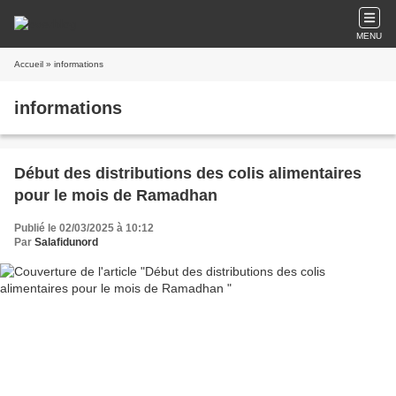
MENU
Accueil
» informations
informations
Début des distributions des colis alimentaires
pour le mois de Ramadhan
Publié le 02/03/2025 à 10:12
Par
Salafidunord