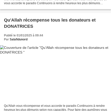
vous accorde le paradis Continuons à rendre heureux les plus démunis
selon nos capacités. Pour faire...
Qu'Allah récompense tous les donateurs et
DONATRICES
Publié le 01/01/2025 à 09:44
Par
Salafidunord
Qu'Allah vous récompense et vous accorde le paradis Continuons à rendre
heureux les plus démunis selon nos capacités. Pour faire des aumônes vous