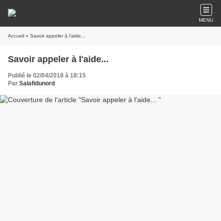
MENU
Accueil
» Savoir appeler à l'aide...
Savoir appeler à l'aide...
Publié le 02/04/2018 à 18:15
Par
Salafidunord