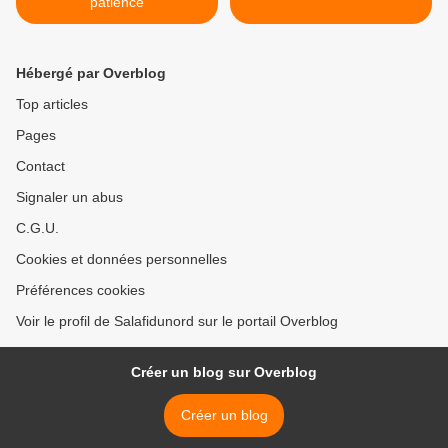
patience
Hébergé par Overblog
Top articles
Pages
Contact
Signaler un abus
C.G.U.
Cookies et données personnelles
Préférences cookies
Voir le profil de Salafidunord sur le portail Overblog
Créer un blog sur Overblog
Créer un blog