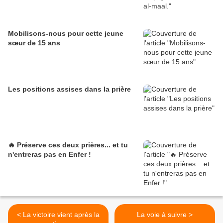
Mobilisons-nous pour cette jeune
sœur de 15 ans
Les positions assises dans la prière
🔥 Préserve ces deux prières... et tu
n'entreras pas en Enfer !
< La victoire vient après la
La voie à suivre >