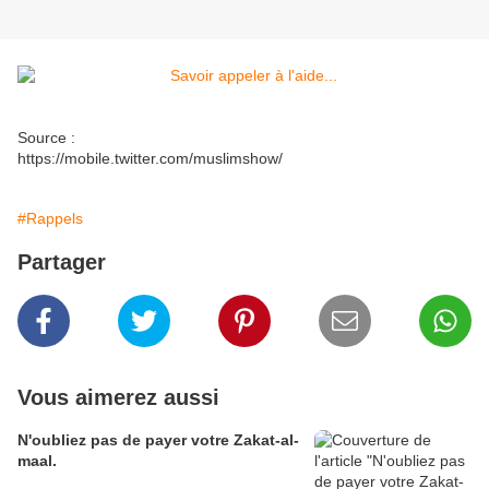
Source :
https://mobile.twitter.com/muslimshow/
#Rappels
Partager
Vous aimerez aussi
N'oubliez pas de payer votre Zakat-al-
maal.