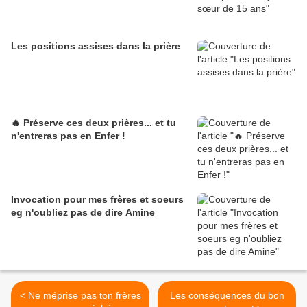
Les positions assises dans la prière
🔥 Préserve ces deux prières... et tu
n'entreras pas en Enfer !
Invocation pour mes frères et soeurs
eg n'oubliez pas de dire Amine
< Ne méprise pas ton frères
Les conséquences du bon