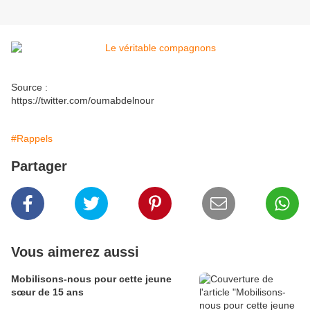
Source :
https://twitter.com/oumabdelnour
#Rappels
Partager
Vous aimerez aussi
Mobilisons-nous pour cette jeune
sœur de 15 ans