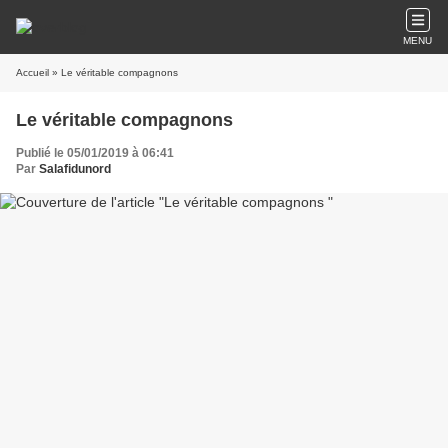
MENU
Accueil
» Le véritable compagnons
Le véritable compagnons
Publié le 05/01/2019 à 06:41
Par
Salafidunord