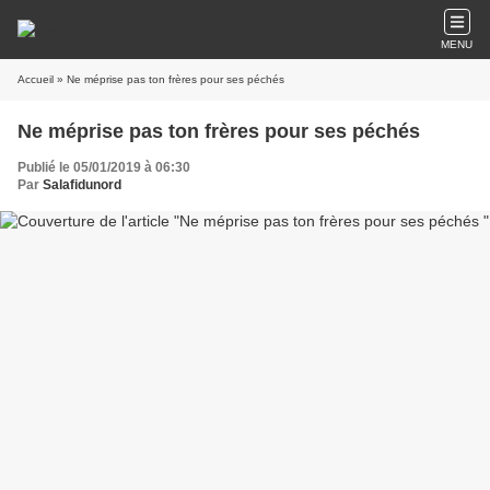
MENU
Accueil
» Ne méprise pas ton frères pour ses péchés
Ne méprise pas ton frères pour ses péchés
Publié le 05/01/2019 à 06:30
Par
Salafidunord