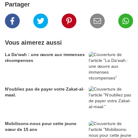
Partager
Vous aimerez aussi
La Da‘wah : une œuvre aux immenses
récompenses
N'oubliez pas de payer votre Zakat-al-
maal.
Mobilisons-nous pour cette jeune
sœur de 15 ans