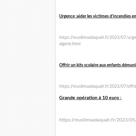
Urgence :aider les victimes d'incendies en
https://muslimsadaquah.fr/2023/07/urgen
algerie.html
Offrir un kits scolaire aux enfants démuni
https://muslimsadaquah.fr/2023/07/offrir
Grande opération à 10 euro :
https://muslimsadaquah.fr/2023/05