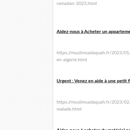
ramadan-2023.html
Aidez-nous à Acheter un appartemen
https://muslimsadaquah.fr/2023/01
en-algerie.html
Urgent : Venez en aide à une petit f
https://muslimsadaquah.fr/2023/02/
malade.html