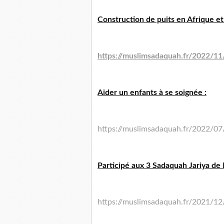
Construction de puits en Afrique et 
https://muslimsadaquah.fr/
2022/11/
Aider un enfants à se soignée :
https://muslimsadaquah.fr/
2022/07/
Participé aux 3 Sadaquah Jariya de
https://muslimsadaquah.fr/
2021/12/