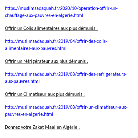
https://muslimsadaquah.fr/
2020/10/operation-offrir-un-
chauffage-aux-pauvres-en-
algerie.html
Offrir un Colis alimentaires aux plus démunis :
http://muslimsadaquah.fr/2019/
04/offrir-des-colis-
alimentaires-aux-pauvres.html
Offrir un réfrigérateur aux plus démunis :
http://muslimsadaquah.fr/2019/
08/offrir-des-refrigerateurs-
aux-pauvres.html
Offrir un Climatiseur aux plus démunis :
http://muslimsadaquah.fr/2019/
08/offrir-un-climatiseur-aux-
pauvres-en-algerie.html
Donnez votre Zakat Maal en Algérie :