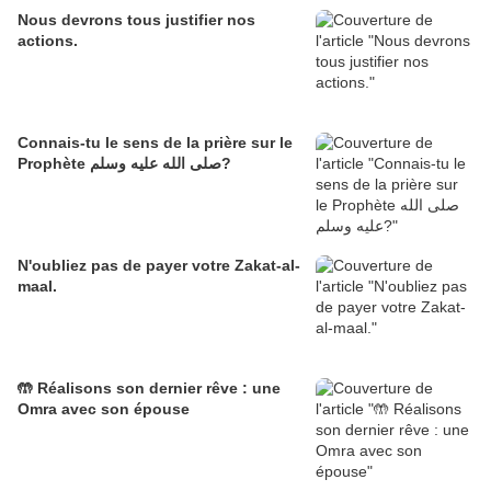
Nous devrons tous justifier nos
actions.
Connais-tu le sens de la prière sur le
Prophète صلى الله عليه وسلم?
N'oubliez pas de payer votre Zakat-al-
maal.
🤲 Réalisons son dernier rêve : une
Omra avec son épouse