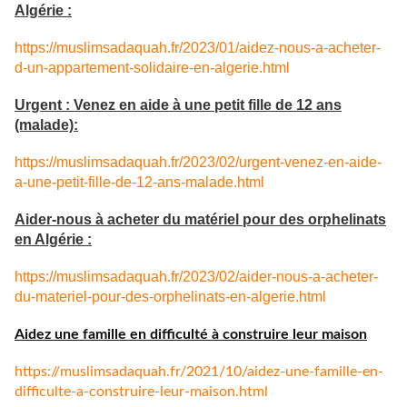
Algérie :
https://muslimsadaquah.fr/2023/01/aidez-nous-a-acheter-
d-un-appartement-solidaire-en-algerie.html
Urgent : Venez en aide à une petit fille de 12 ans
(malade):
https://muslimsadaquah.fr/2023/02/urgent-venez-en-aide-
a-une-petit-fille-de-12-ans-malade.html
Aider-nous à acheter du matériel pour des orphelinats
en Algérie :
https://muslimsadaquah.fr/2023/02/aider-nous-a-acheter-
du-materiel-pour-des-orphelinats-en-algerie.html
Aidez une famille en difficulté à construire leur maison
https://muslimsadaquah.fr/
2021/10/aidez-une-famille-en-
difficulte-a-construire-leur-
maison.html