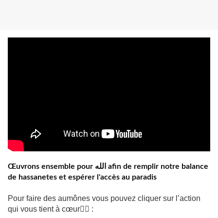
Œuvrons ensemble pour الله afin de remplir notre balance
de hassanetes et espérer l'accès au paradis
Pour faire des aumônes vous pouvez cliquer sur l’action
qui vous tient à cœur👇🏼 :