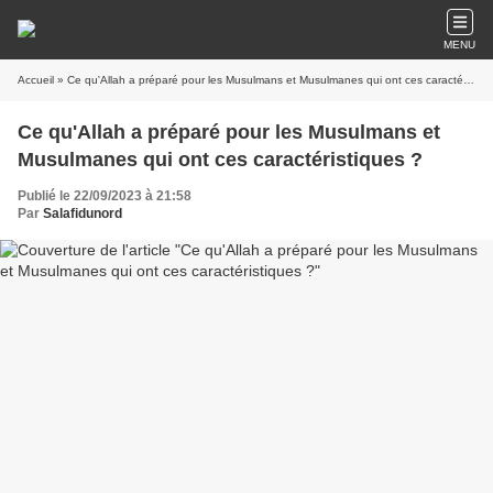
MENU
Accueil
» Ce qu'Allah a préparé pour les Musulmans et Musulmanes qui ont ces caractéristiques ?
Ce qu'Allah a préparé pour les Musulmans et
Musulmanes qui ont ces caractéristiques ?
Publié le 22/09/2023 à 21:58
Par
Salafidunord