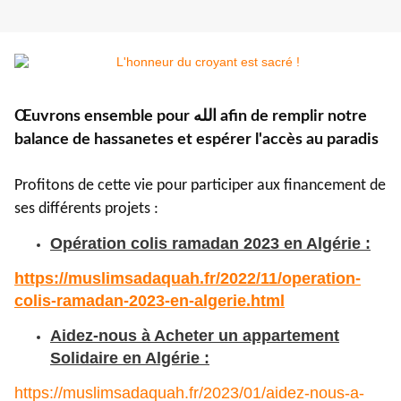
Œuvrons ensemble pour الله afin de remplir notre
balance de hassanetes et espérer l'accès au paradis
Profitons de cette vie pour participer aux financement de
ses différents projets :
Opération colis ramadan 2023 en Algérie :
https://muslimsadaquah.fr/
2022/11/operation-
colis-
ramadan-2023-en-algerie.html
Aidez-nous à Acheter un appartement
Solidaire en Algérie :
https://muslimsadaquah.fr/2023/01/aidez-nous-a-