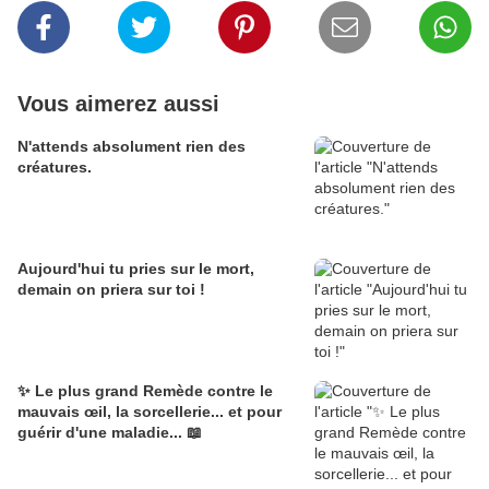
Vous aimerez aussi
N'attends absolument rien des
créatures.
Aujourd'hui tu pries sur le mort,
demain on priera sur toi !
✨ Le plus grand Remède contre le
mauvais œil, la sorcellerie... et pour
guérir d'une maladie... 📖