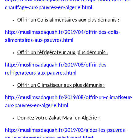
chauffage-aux-pauvres-en-
algerie.html
Offrir un Colis alimentaires aux plus démunis :
http://muslimsadaquah.fr/2019/
04/offrir-des-colis-
alimentaires-aux-pauvres.html
Offrir un réfrigérateur aux plus démunis :
http://muslimsadaquah.fr/2019/
08/offrir-des-
refrigerateurs-
aux-pauvres.html
Offrir un Climatiseur aux plus démunis :
http://muslimsadaquah.fr/2019/
08/offrir-un-climatiseur-
aux-
pauvres-en-algerie.html
Donnez votre Zakat Maal en Algérie :
http://muslimsadaquah.fr/2019/
03/aidez-les-pauvres-