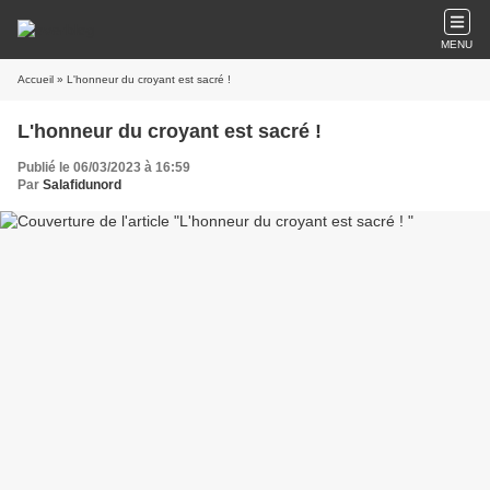
MENU
Accueil
» L'honneur du croyant est sacré !
L'honneur du croyant est sacré !
Publié le 06/03/2023 à 16:59
Par
Salafidunord