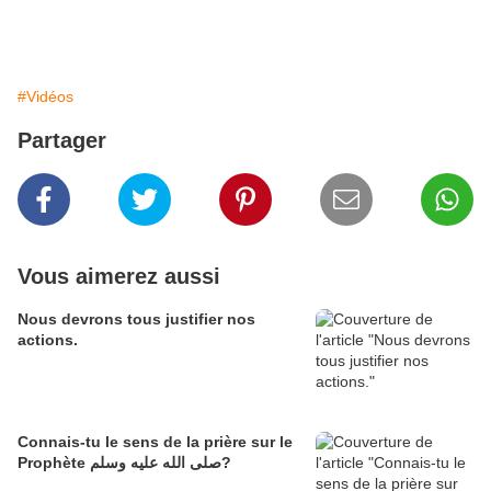
#Vidéos
Partager
Vous aimerez aussi
Nous devrons tous justifier nos
actions.
Connais-tu le sens de la prière sur le
Prophète صلى الله عليه وسلم?