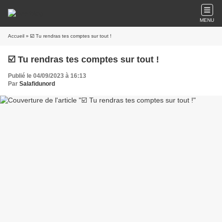
MENU
Accueil
» ☑️ Tu rendras tes comptes sur tout !
☑️ Tu rendras tes comptes sur tout !
Publié le 04/09/2023 à 16:13
Par
Salafidunord