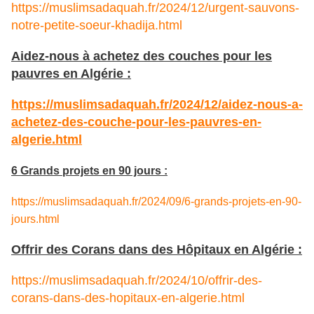
https://muslimsadaquah.fr/2024/12/urgent-sauvons-
notre-petite-soeur-khadija.html
Aidez-nous à achetez des couches pour les
pauvres en Algérie :
https://muslimsadaquah.fr/2024/12/aidez-nous-a-
achetez-des-couche-pour-les-pauvres-en-
algerie.html
6 Grands projets en 90 jours :
https://muslimsadaquah.fr/2024/09/6-grands-projets-en-90-
jours.html
Offrir des Corans dans des Hôpitaux en Algérie :
https://muslimsadaquah.fr/2024/10/offrir-des-
corans-dans-des-hopitaux-en-algerie.html