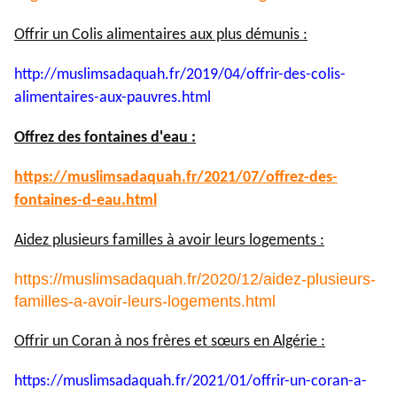
Offrir un Colis alimentaires aux plus démunis :
http://muslimsadaquah.fr/2019/
04/offrir-des-colis-
alimentaires-aux-pauvres.html
Offrez des fontaines d'eau :
https://muslimsadaquah.fr/
2021/07/offrez-des-
fontaines-
d-eau.html
Aidez plusieurs familles à avoir leurs logements :
https://muslimsadaquah.fr/2020/12/aidez-plusieurs-
familles-a-avoir-leurs-logements.html
Offrir un Coran à nos frères et sœurs en Algérie :
https://muslimsadaquah.fr/
2021/01/offrir-un-coran-a-