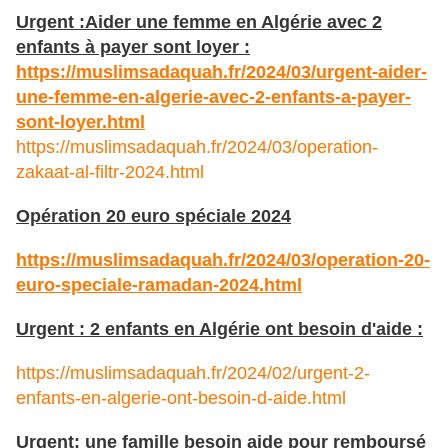
Urgent :Aider une femme en Algérie avec 2
enfants à payer sont loyer :
https://muslimsadaquah.fr/2024/03/urgent-aider-
une-femme-en-algerie-avec-2-enfants-a-payer-
sont-loyer.html
https://muslimsadaquah.fr/2024/03/operation-
zakaat-al-filtr-2024.html
Opération 20 euro spéciale 2024
https://muslimsadaquah.fr/2024/03/operation-20-
euro-speciale-ramadan-2024.html
Urgent : 2 enfants en Algérie ont besoin d'aide :
https://muslimsadaquah.fr/2024/02/urgent-2-
enfants-en-algerie-ont-besoin-d-aide.html
Urgent: une famille besoin aide pour remboursé