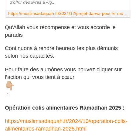
d'offrir des livres à Alg...
https://muslimsadaquah.fr/2024/12/projet-darwa-pour-le-mois-de-ramadhan-2025.html
Qu'Allah vous récompense et vous accorde le
paradis
Continuons à rendre heureux les plus démunis
selon nos capacités.
Pour faire des aumônes vous pouvez cliquer sur
l’action qui vous tient à cœur
:
Opération colis alimentaires Ramadhan 2025 :
https://muslimsadaquah.fr/2024/10/operation-colis-
alimentaires-ramadhan-2025.html