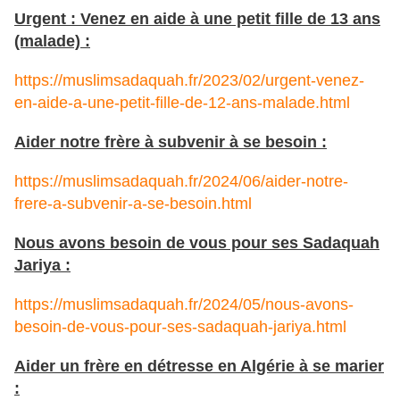
Urgent : Venez en aide à une petit fille de 13 ans
(malade) :
https://muslimsadaquah.fr/2023/02/urgent-venez-
en-aide-a-une-petit-fille-de-12-ans-malade.html
Aider notre frère à subvenir à se besoin :
https://muslimsadaquah.fr/2024/06/aider-notre-
frere-a-subvenir-a-se-besoin.html
Nous avons besoin de vous pour ses Sadaquah
Jariya :
https://muslimsadaquah.fr/2024/05/nous-avons-
besoin-de-vous-pour-ses-sadaquah-jariya.html
Aider un frère en détresse en Algérie à se marier
: