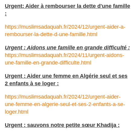
Urgent: Aider à rembourser la dette d'une famille
:
https://muslimsadaquah.fr/2024/12/urgent-aider-a-
rembourser-la-dette-d-une-famille.html
Urgent : Aidons une famille en grande difficulté :
https://muslimsadaquah.fr/2024/11/urgent-aidons-
une-famille-en-grande-difficulte.html
Urgent : Aider une femme en Algérie seul et ses
2 enfants à se loger :
https://muslimsadaquah.fr/2024/12/urgent-aider-
une-femme-en-algerie-seul-et-ses-2-enfants-a-se-
loger.html
Urgent : sauvons notre petite sœur Khadija :