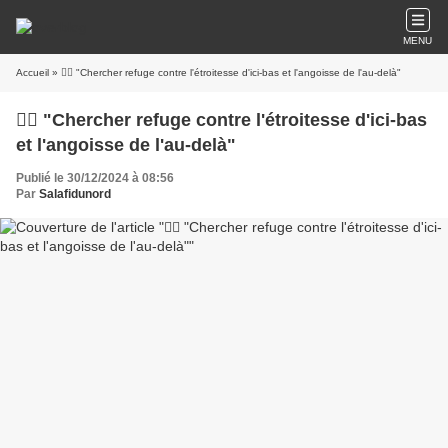
MENU
Accueil
» ☝🏽 "Chercher refuge contre l'étroitesse d'ici-bas et l'angoisse de l'au-delà"
☝🏽 "Chercher refuge contre l'étroitesse d'ici-bas
et l'angoisse de l'au-delà"
Publié le 30/12/2024 à 08:56
Par
Salafidunord