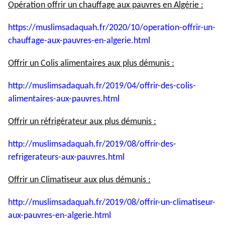
Opération offrir un chauffage aux pauvres en Algérie :
https://muslimsadaquah.fr/
2020/10/operation-offrir-un-
chauffage-aux-pauvres-en-
algerie.html
Offrir un Colis alimentaires aux plus démunis :
http://muslimsadaquah.fr/2019/
04/offrir-des-colis-
alimentaires-aux-pauvres.html
Offrir un réfrigérateur aux plus démunis :
http://muslimsadaquah.fr/2019/
08/offrir-des-
refrigerateurs-
aux-pauvres.html
Offrir un Climatiseur aux plus démunis :
http://muslimsadaquah.fr/2019/
08/offrir-un-climatiseur-
aux-
pauvres-en-algerie.html