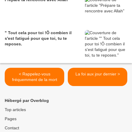
" Tout cela pour toi !Ô combien il
s'est fatigué pour que toi, tu te
reposes.
< Rappelez-vous
La foi aux jour dernier >
fréquemment de la mort
Hébergé par Overblog
Top articles
Pages
Contact