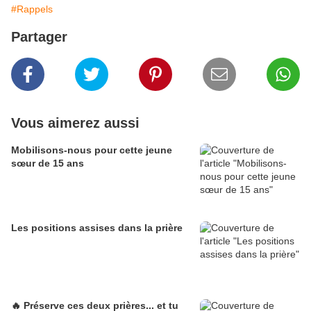
#Rappels
Partager
Vous aimerez aussi
Mobilisons-nous pour cette jeune
sœur de 15 ans
Les positions assises dans la prière
🔥 Préserve ces deux prières... et tu