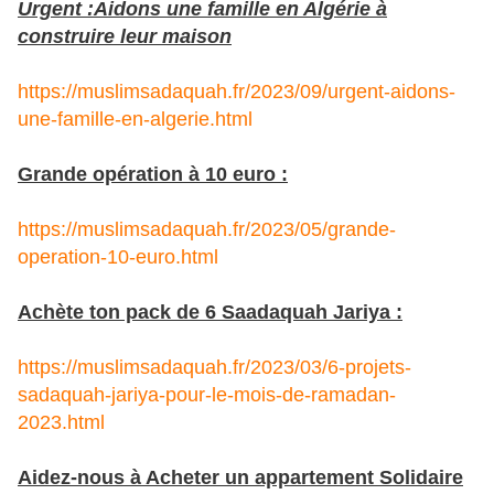
Urgent :Aidons une famille en Algérie à
construire leur maison
https://muslimsadaquah.fr/2023/09/urgent-aidons-
une-famille-en-algerie.html
Grande opération à 10 euro :
https://muslimsadaquah.fr/2023/05/grande-
operation-10-euro.html
Achète ton pack de 6 Saadaquah Jariya :
https://muslimsadaquah.fr/2023/03/6-projets-
sadaquah-jariya-pour-le-mois-de-ramadan-
2023.html
Aidez-nous à Acheter un appartement Solidaire