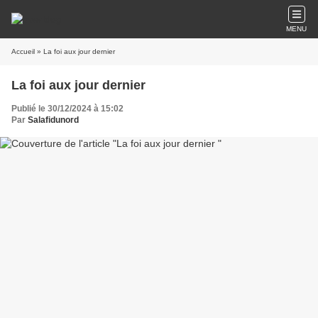
MENU
Accueil
» La foi aux jour dernier
La foi aux jour dernier
Publié le 30/12/2024 à 15:02
Par
Salafidunord