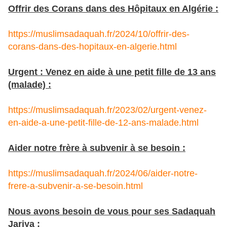
Offrir des Corans dans des Hôpitaux en Algérie :
https://muslimsadaquah.fr/2024/10/offrir-des-
corans-dans-des-hopitaux-en-algerie.html
Urgent : Venez en aide à une petit fille de 13 ans
(malade) :
https://muslimsadaquah.fr/2023/02/urgent-venez-
en-aide-a-une-petit-fille-de-12-ans-malade.html
Aider notre frère à subvenir à se besoin :
https://muslimsadaquah.fr/2024/06/aider-notre-
frere-a-subvenir-a-se-besoin.html
Nous avons besoin de vous pour ses Sadaquah
Jariya :