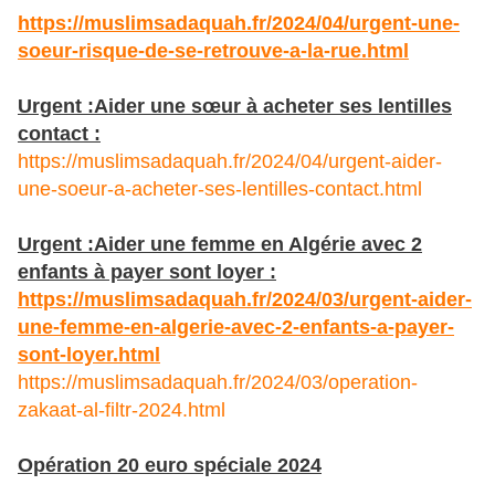
https://muslimsadaquah.fr/2024/04/urgent-une-
soeur-risque-de-se-retrouve-a-la-rue.html
Urgent :Aider une sœur à acheter ses lentilles
contact :
https://muslimsadaquah.fr/2024/04/urgent-aider-
une-soeur-a-acheter-ses-lentilles-contact.html
Urgent :Aider une femme en Algérie avec 2
enfants à payer sont loyer :
https://muslimsadaquah.fr/2024/03/urgent-aider-
une-femme-en-algerie-avec-2-enfants-a-payer-
sont-loyer.html
https://muslimsadaquah.fr/2024/03/operation-
zakaat-al-filtr-2024.html
Opération 20 euro spéciale 2024