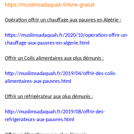
https://muslimsadaquah.fr/
livre-gratuit
Opération offrir un chauffage aux pauvres en Algérie :
https://muslimsadaquah.fr/
2020/10/operation-offrir-un-
chauffage-aux-pauvres-en-
algerie.html
Offrir un Colis alimentaires aux plus démunis :
http://muslimsadaquah.fr/2019/
04/offrir-des-colis-
alimentaires-aux-pauvres.html
Offrir un réfrigérateur aux plus démunis :
http://muslimsadaquah.fr/2019/
08/offrir-des-
refrigerateurs-
aux-pauvres.html