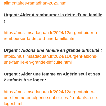
alimentaires-ramadhan-2025.html
Urgent: Aider à rembourser la dette d'une famille
:
https://muslimsadaquah.fr/2024/12/urgent-aider-a-
rembourser-la-dette-d-une-famille.html
Urgent : Aidons une famille en grande difficulté :
https://muslimsadaquah.fr/2024/11/urgent-aidons-
une-famille-en-grande-difficulte.html
Urgent : Aider une femme en Algérie seul et ses
2 enfants à se loger :
https://muslimsadaquah.fr/2024/12/urgent-aider-
une-femme-en-algerie-seul-et-ses-2-enfants-a-se-
loger.html