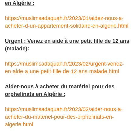
en Algérie :
https://muslimsadaquah.fr/2023/01/aidez-nous-a-
acheter-d-un-appartement-solidaire-en-algerie.html
Urgent : Venez en aide à une petit fille de 12 ans
(malade):
https://muslimsadaquah.fr/2023/02/urgent-venez-
en-aide-a-une-petit-fille-de-12-ans-malade.html
Aider-nous à acheter du matériel pour des
orphelinats en Algérie :
https://muslimsadaquah.fr/2023/02/aider-nous-a-
acheter-du-materiel-pour-des-orphelinats-en-
algerie.html