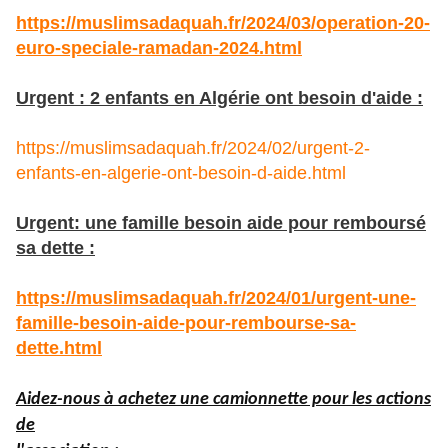
https://muslimsadaquah.fr/2024/03/operation-20-
euro-speciale-ramadan-2024.html
Urgent : 2 enfants en Algérie ont besoin d'aide :
https://muslimsadaquah.fr/2024/02/urgent-2-
enfants-en-algerie-ont-besoin-d-aide.html
Urgent: une famille besoin aide pour remboursé
sa dette :
https://muslimsadaquah.fr/2024/01/urgent-une-
famille-besoin-aide-pour-rembourse-sa-
dette.html
Aidez-nous à achetez une camionnette pour les actions
de