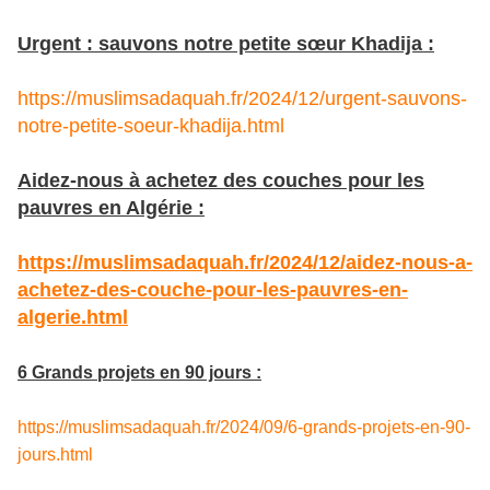
Urgent : sauvons notre petite sœur Khadija :
https://muslimsadaquah.fr/2024/12/urgent-sauvons-
notre-petite-soeur-khadija.html
Aidez-nous à achetez des couches pour les
pauvres en Algérie :
https://muslimsadaquah.fr/2024/12/aidez-nous-a-
achetez-des-couche-pour-les-pauvres-en-
algerie.html
6 Grands projets en 90 jours :
https://muslimsadaquah.fr/2024/09/6-grands-projets-en-90-
jours.html