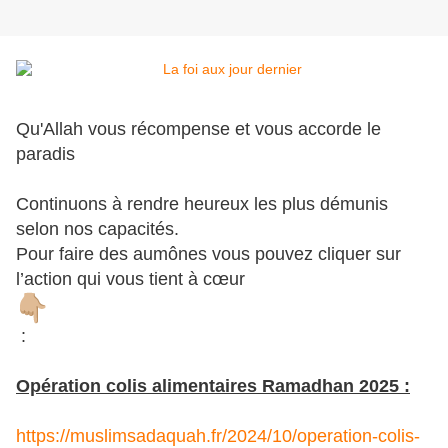
Qu'Allah vous récompense et vous accorde le
paradis
Continuons à rendre heureux les plus démunis
selon nos capacités.
Pour faire des aumônes vous pouvez cliquer sur
l’action qui vous tient à cœur
:
Opération colis alimentaires Ramadhan 2025 :
https://muslimsadaquah.fr/2024/10/operation-colis-