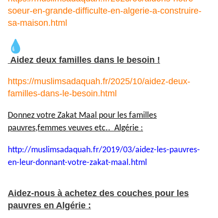
soeur-en-grande-difficulte-en-algerie-a-construire-
sa-maison.html
Aidez deux familles dans le besoin !
https://muslimsadaquah.fr/2025/10/aidez-deux-
familles-dans-le-besoin.html
Donnez votre Zakat Maal pour les familles
pauvres,femmes veuves etc.. Algérie :
http://muslimsadaquah.fr/2019/
03/aidez-les-pauvres-
en-leur-
donnant-votre-zakat-maal.html
Aidez-nous à achetez des couches pour les
pauvres en Algérie :