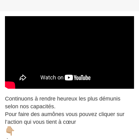
Continuons à rendre heureux les plus démunis
selon nos capacités.
Pour faire des aumônes vous pouvez cliquer sur
l’action qui vous tient à cœur