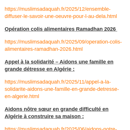
https://muslimsadaquah.fr/2025/12/ensemble-
diffuser-le-savoir-une-oeuvre-pour-l-au-dela.html
Opération colis alimentaires Ramadhan 2026
https://muslimsadaquah.fr/2025/09/operation-colis-
alimentaires-ramadhan-2026.html
Appel à la solidarité – Aidons une famille en
grande détresse en Algérie :
https://muslimsadaquah.fr/2025/11/appel-a-la-
solidarite-aidons-une-famille-en-grande-detresse-
en-algerie.html
Aidons nôtre sœur en grande difficulté en
Algérie à construire sa maison :
https://muslimsadaquah.fr/2025/06/aidons-notre-