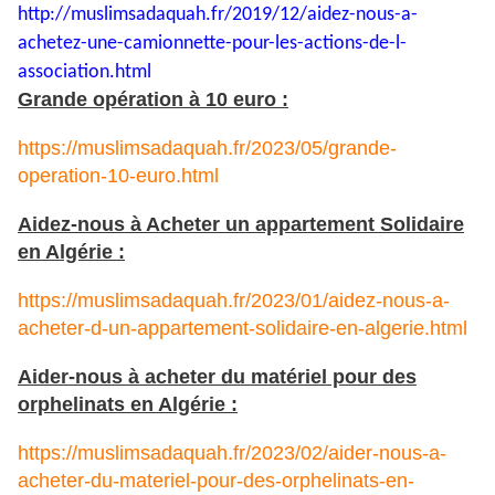
http://muslimsadaquah.fr/2019/
12/aidez-nous-a-
achetez-une-
camionnette-pour-les-actions-
de-l-
association.html
Grande opération à 10 euro :
https://muslimsadaquah.fr/2023/05/grande-
operation-10-euro.html
Aidez-nous à Acheter un appartement Solidaire
en Algérie :
https://muslimsadaquah.fr/2023/01/aidez-nous-a-
acheter-d-un-appartement-solidaire-en-algerie.html
Aider-nous à acheter du matériel pour des
orphelinats en Algérie :
https://muslimsadaquah.fr/2023/02/aider-nous-a-
acheter-du-materiel-pour-des-orphelinats-en-