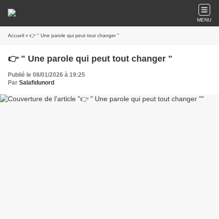
MENU
Accueil
» 👉 " Une parole qui peut tout changer "
👉 " Une parole qui peut tout changer "
Publié le 08/01/2026 à 19:25
Par
Salafidunord