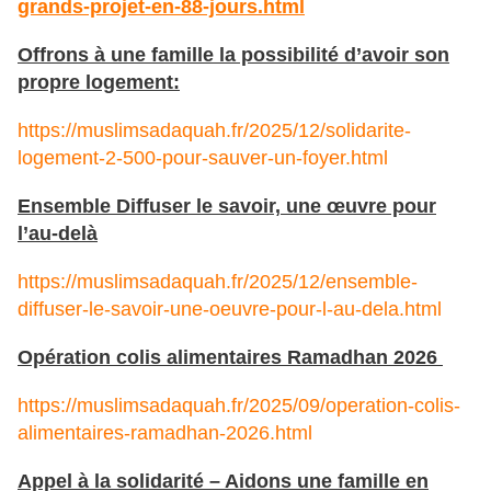
grands-projet-en-88-jours.html
Offrons à une famille la possibilité d’avoir son
propre logement:
https://muslimsadaquah.fr/2025/12/solidarite-
logement-2-500-pour-sauver-un-foyer.html
Ensemble Diffuser le savoir, une œuvre pour
l’au-delà
https://muslimsadaquah.fr/2025/12/ensemble-
diffuser-le-savoir-une-oeuvre-pour-l-au-dela.html
Opération colis alimentaires Ramadhan 2026
https://muslimsadaquah.fr/2025/09/operation-colis-
alimentaires-ramadhan-2026.html
Appel à la solidarité – Aidons une famille en