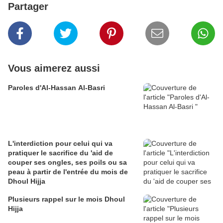
Partager
Vous aimerez aussi
Paroles d'Al-Hassan Al-Basri
L'interdiction pour celui qui va
pratiquer le sacrifice du 'aid de
couper ses ongles, ses poils ou sa
peau à partir de l'entrée du mois de
Dhoul Hijja
Plusieurs rappel sur le mois Dhoul
Hijja