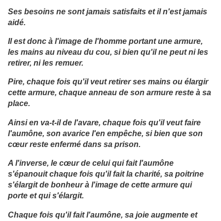
Ses besoins ne sont jamais satisfaits et il n'est jamais
aidé.
Il est donc à l'image de l'homme portant une armure,
les mains au niveau du cou, si bien qu'il ne peut ni les
retirer, ni les remuer.
Pire, chaque fois qu'il veut retirer ses mains ou élargir
cette armure, chaque anneau de son armure reste à sa
place.
Ainsi en va-t-il de l'avare, chaque fois qu'il veut faire
l'aumône, son avarice l'en empêche, si bien que son
cœur reste enfermé dans sa prison.
A l'inverse, le cœur de celui qui fait l'aumône
s'épanouit chaque fois qu'il fait la charité, sa poitrine
s'élargit de bonheur à l'image de cette armure qui
porte et qui s'élargit.
Chaque fois qu'il fait l'aumône, sa joie augmente et