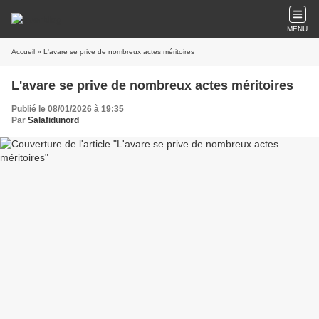
MENU
Accueil
» L'avare se prive de nombreux actes méritoires
L'avare se prive de nombreux actes méritoires
Publié le 08/01/2026 à 19:35
Par
Salafidunord