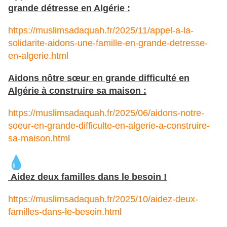
grande détresse en Algérie :
https://muslimsadaquah.fr/2025/11/appel-a-la-
solidarite-aidons-une-famille-en-grande-detresse-
en-algerie.html
Aidons nôtre sœur en grande difficulté en
Algérie à construire sa maison :
https://muslimsadaquah.fr/2025/06/aidons-notre-
soeur-en-grande-difficulte-en-algerie-a-construire-
sa-maison.html
Aidez deux familles dans le besoin !
https://muslimsadaquah.fr/2025/10/aidez-deux-
familles-dans-le-besoin.html