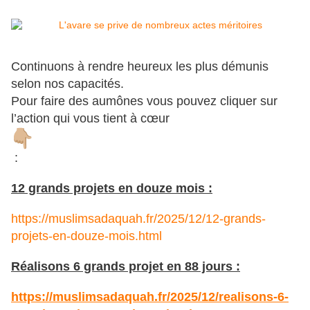
Continuons à rendre heureux les plus démunis
selon nos capacités.
Pour faire des aumônes vous pouvez cliquer sur
l’action qui vous tient à cœur
:
12 grands projets en douze mois :
https://muslimsadaquah.fr/2025/12/12-grands-
projets-en-douze-mois.html
Réalisons 6 grands projet en 88 jours :
https://muslimsadaquah.fr/2025/12/realisons-6-