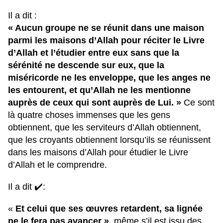
Il a dit :
« Aucun groupe ne se réunit dans une maison
parmi les maisons d’Allah pour réciter le Livre
d’Allah et l’étudier entre eux sans que la
sérénité ne descende sur eux, que la
miséricorde ne les enveloppe, que les anges ne
les entourent, et qu’Allah ne les mentionne
auprès de ceux qui sont auprès de Lui. »
Ce sont
là quatre choses immenses que les gens
obtiennent, que les serviteurs d’Allah obtiennent,
que les croyants obtiennent lorsqu’ils se réunissent
dans les maisons d’Allah pour étudier le Livre
d’Allah et le comprendre.
Il a dit ✔️:
«
Et celui que ses œuvres retardent, sa lignée
ne le fera pas avancer »
, même s’il est issu des