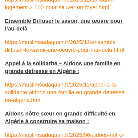
logement-2-500-pour-sauver-un-foyer.html
Ensemble Diffuser le savoir, une œuvre pour
l’au-delà
https://muslimsadaquah.fr/2025/12/ensemble-
diffuser-le-savoir-une-oeuvre-pour-l-au-dela.html
Appel à la solidarité – Aidons une famille en
grande détresse en Algérie :
https://muslimsadaquah.fr/2025/11/appel-a-la-
solidarite-aidons-une-famille-en-grande-detresse-
en-algerie.html
Aidons nôtre sœur en grande difficulté en
Algérie à construire sa maison :
https://muslimsadaquah.fr/2025/06/aidons-notre-