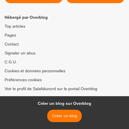
Hébergé par Overblog
Top articles
Pages
Contact
Signaler un abus
C.G.U.
Cookies et données personnelles
Préférences cookies
Voir le profil de Salafidunord sur le portail Overblog
Créer un blog sur Overblog
Créer un blog