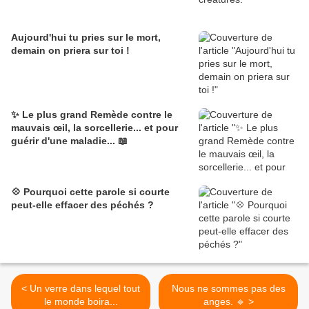
Aujourd'hui tu pries sur le mort,
demain on priera sur toi !
✨ Le plus grand Remède contre le
mauvais œil, la sorcellerie... et pour
guérir d'une maladie... 📖
💠 Pourquoi cette parole si courte
peut-elle effacer des péchés ?
< Un verre dans lequel tout
Nous ne sommes pas des
le monde boira...
anges. 🔹 >