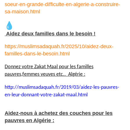
soeur-en-grande-difficulte-en-algerie-a-construire-
sa-maison.html
Aidez deux familles dans le besoin !
https://muslimsadaquah.fr/2025/10/aidez-deux-
familles-dans-le-besoin.html
Donnez votre Zakat Maal pour les familles
pauvres,femmes veuves etc.. Algérie :
http://muslimsadaquah.fr/2019/
03/aidez-les-pauvres-
en-leur-
donnant-votre-zakat-maal.html
Aidez-nous à achetez des couches pour les
pauvres en Algérie :