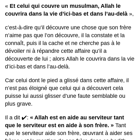
«
Et celui qui couvre un musulman, Allah le
couvrira dans la vie d’ici-bas et dans l’au-delà
»,
c’est-à-dire qu’il découvre une chose que son frère
n’aime pas que l’on découvre, il la constate et la
connaît, puis il la cache et ne cherche pas à le
dévoiler ni à répandre cette affaire qu’il a
découverte de lui ; alors Allah le couvrira dans la vie
d’ici-bas et dans l’au-delà.
Car celui dont le pied a glissé dans cette affaire, il
n’est pas éloigné que celui qui a découvert cela
puisse lui aussi glisser d’une faute semblable ou
plus grave.
Il a dit ✔️:
« Allah est en aide au serviteur tant
que le serviteur est en aide à son frère. »
Tant
que le serviteur aide son frère, œuvrant à aider ses