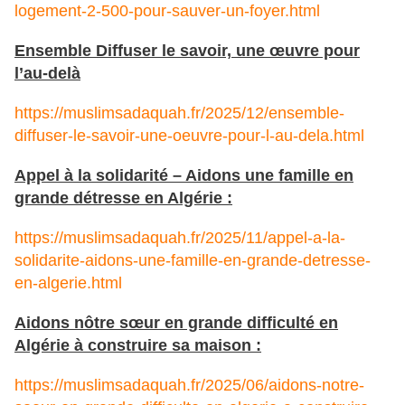
logement-2-500-pour-sauver-un-foyer.html
Ensemble Diffuser le savoir, une œuvre pour
l’au-delà
https://muslimsadaquah.fr/2025/12/ensemble-
diffuser-le-savoir-une-oeuvre-pour-l-au-dela.html
Appel à la solidarité – Aidons une famille en
grande détresse en Algérie :
https://muslimsadaquah.fr/2025/11/appel-a-la-
solidarite-aidons-une-famille-en-grande-detresse-
en-algerie.html
Aidons nôtre sœur en grande difficulté en
Algérie à construire sa maison :
https://muslimsadaquah.fr/2025/06/aidons-notre-