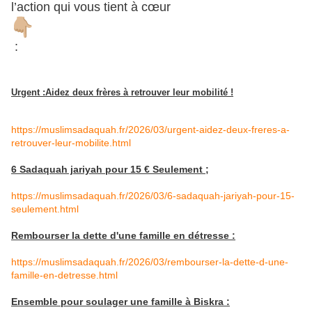
l’action qui vous tient à cœur
:
Urgent :Aidez deux frères à retrouver leur mobilité !
https://muslimsadaquah.fr/2026/03/urgent-aidez-deux-freres-a-
retrouver-leur-mobilite.html
6 Sadaquah jariyah pour 15 € Seulement ;
https://muslimsadaquah.fr/2026/03/6-sadaquah-jariyah-pour-15-
seulement.html
Rembourser la dette d'une famille en détresse :
https://muslimsadaquah.fr/2026/03/rembourser-la-dette-d-une-
famille-en-detresse.html
Ensemble pour soulager une famille à Biskra :