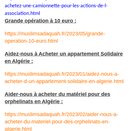
achetez-une-
camionnette-pour-les-actions-
de-l-
association.html
Grande opération à 10 euro :
https://muslimsadaquah.fr/2023/05/grande-
operation-10-euro.html
Aidez-nous à Acheter un appartement Solidaire
en Algérie :
https://muslimsadaquah.fr/2023/01/aidez-nous-a-
acheter-d-un-appartement-solidaire-en-algerie.html
Aider-nous à acheter du matériel pour des
orphelinats en Algérie :
https://muslimsadaquah.fr/2023/02/aider-nous-a-
acheter-du-materiel-pour-des-orphelinats-en-
algerie.html