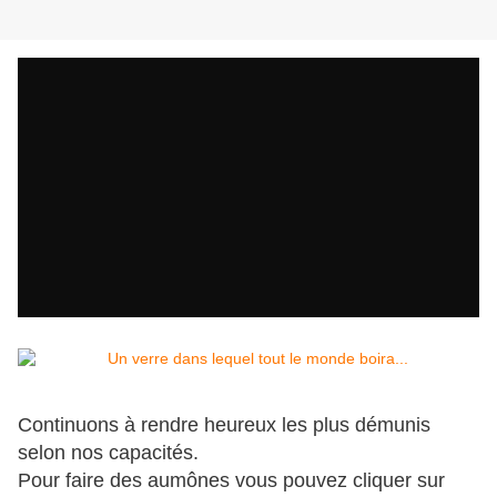
Continuons à rendre heureux les plus démunis
selon nos capacités.
Pour faire des aumônes vous pouvez cliquer sur