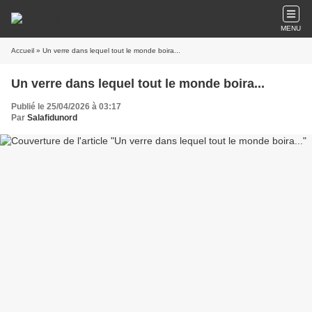
MENU
Accueil
» Un verre dans lequel tout le monde boira...
Un verre dans lequel tout le monde boira...
Publié le 25/04/2026 à 03:17
Par
Salafidunord