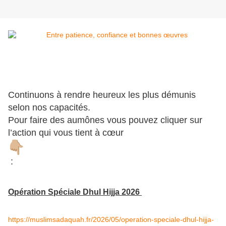
Continuons à rendre heureux les plus démunis
selon nos capacités.
Pour faire des aumônes vous pouvez cliquer sur
l’action qui vous tient à cœur
:
Opération Spéciale Dhul Hijja 2026
https://muslimsadaquah.fr/2026/05/operation-speciale-dhul-hijja-