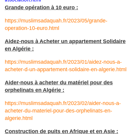
association.html
Grande opération à 10 euro :
https://muslimsadaquah.fr/2023/05/grande-
operation-10-euro.html
Aidez-nous à Acheter un appartement Solidaire
en Algérie :
https://muslimsadaquah.fr/2023/01/aidez-nous-a-
acheter-d-un-appartement-solidaire-en-algerie.html
Aider-nous à acheter du matériel pour des
orphelinats en Algérie :
https://muslimsadaquah.fr/2023/02/aider-nous-a-
acheter-du-materiel-pour-des-orphelinats-en-
algerie.html
Construction de puits en Afrique et en Asie :