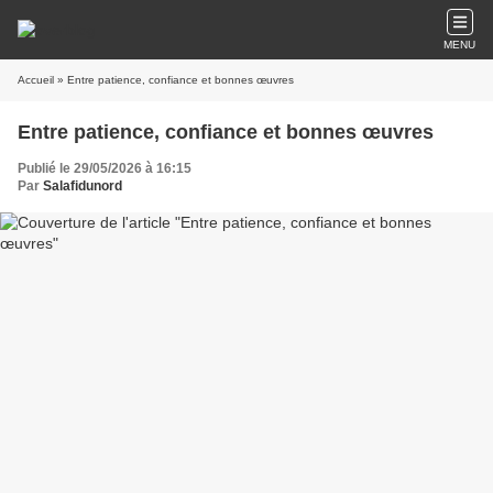
MENU
Accueil
» Entre patience, confiance et bonnes œuvres
Entre patience, confiance et bonnes œuvres
Publié le 29/05/2026 à 16:15
Par
Salafidunord