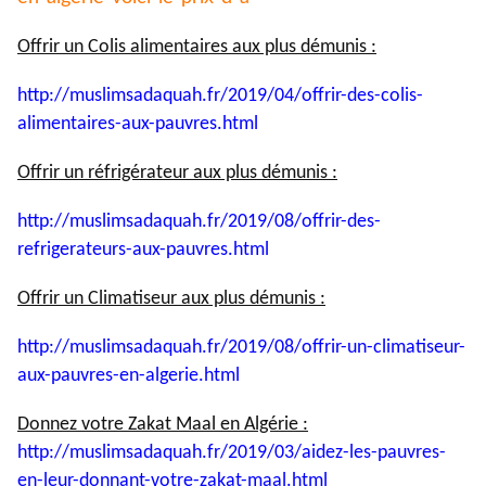
Offrir un Colis alimentaires aux plus démunis :
http://muslimsadaquah.fr/2019/
04/offrir-des-colis-
alimentaires-aux-pauvres.html
Offrir un réfrigérateur aux plus démunis :
http://muslimsadaquah.fr/2019/
08/offrir-des-
refrigerateurs-
aux-pauvres.html
Offrir un Climatiseur aux plus démunis :
http://muslimsadaquah.fr/2019/
08/offrir-un-climatiseur-
aux-
pauvres-en-algerie.html
Donnez votre Zakat Maal en Algérie :
http://muslimsadaquah.fr/2019/
03/aidez-les-pauvres-
en-leur-
donnant-votre-zakat-maal.html