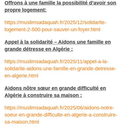
Offrons à une famille la possibilité d’avoir son
propre logement:
https://muslimsadaquah.fr/2025/12/solidarite-
logement-2-500-pour-sauver-un-foyer.html
Appel à la solidarité – Aidons une famille en
grande détresse en Algérie :
https://muslimsadaquah.fr/2025/11/appel-a-la-
solidarite-aidons-une-famille-en-grande-detresse-
en-algerie.html
Aidons nôtre sœur en grande difficulté en
Algérie à construire sa maison :
https://muslimsadaquah.fr/2025/06/aidons-notre-
soeur-en-grande-difficulte-en-algerie-a-construire-
sa-maison.html