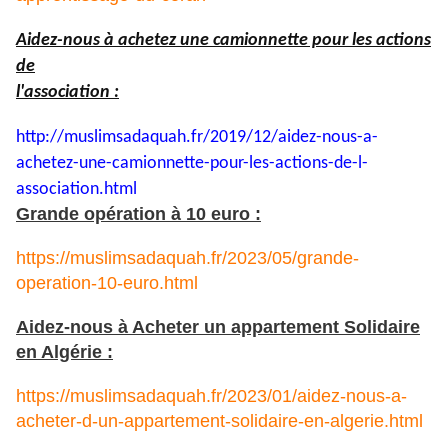
Aidez-nous à achetez une camionnette pour les actions
de
l'association :
http://muslimsadaquah.fr/2019/
12/aidez-nous-a-
achetez-une-
camionnette-pour-les-actions-
de-l-
association.html
Grande opération à 10 euro :
https://muslimsadaquah.fr/2023/05/grande-
operation-10-euro.html
Aidez-nous à Acheter un appartement Solidaire
en Algérie :
https://muslimsadaquah.fr/2023/01/aidez-nous-a-
acheter-d-un-appartement-solidaire-en-algerie.html