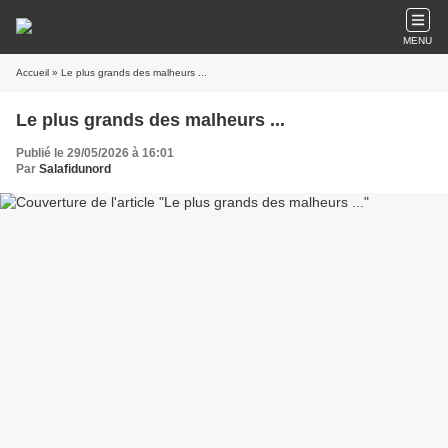
MENU
Accueil
» Le plus grands des malheurs ...
Le plus grands des malheurs ...
Publié le 29/05/2026 à 16:01
Par
Salafidunord