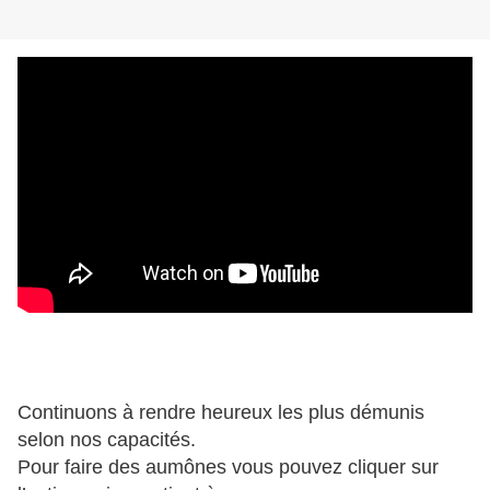
Continuons à rendre heureux les plus démunis
selon nos capacités.
Pour faire des aumônes vous pouvez cliquer sur