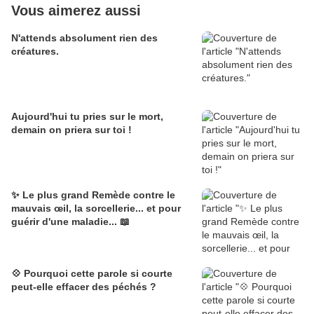
Vous aimerez aussi
N'attends absolument rien des
créatures.
Aujourd'hui tu pries sur le mort,
demain on priera sur toi !
✨ Le plus grand Remède contre le
mauvais œil, la sorcellerie... et pour
guérir d'une maladie... 📖
💠 Pourquoi cette parole si courte
peut-elle effacer des péchés ?