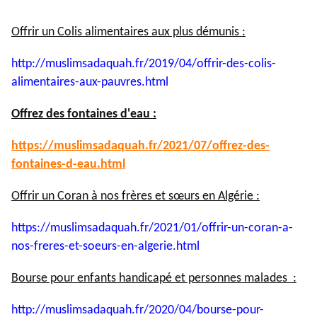
Offrir un Colis alimentaires aux plus démunis :
http://muslimsadaquah.fr/2019/
04/offrir-des-colis-
alimentaires-aux-pauvres.html
Offrez des fontaines d'eau :
https://muslimsadaquah.fr/
2021/07/offrez-des-
fontaines-
d-eau.html
Offrir un Coran à nos frères et sœurs en Algérie :
https://muslimsadaquah.fr/
2021/01/offrir-un-coran-a-
nos-
freres-et-soeurs-en-algerie.
html
Bourse pour enfants handicapé et personnes malades :
http://muslimsadaquah.fr/2020/
04/bourse-pour-