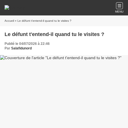
MENU
Accueil
» Le défunt t'entend-il quand tu le visites ?
Le défunt t'entend-il quand tu le visites ?
Publié le 04/07/2026 à 22:46
Par
Salafidunord