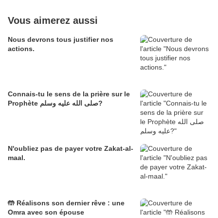
Vous aimerez aussi
Nous devrons tous justifier nos
actions.
Connais-tu le sens de la prière sur le
Prophète صلى الله عليه وسلم?
N'oubliez pas de payer votre Zakat-al-
maal.
🤲 Réalisons son dernier rêve : une
Omra avec son épouse