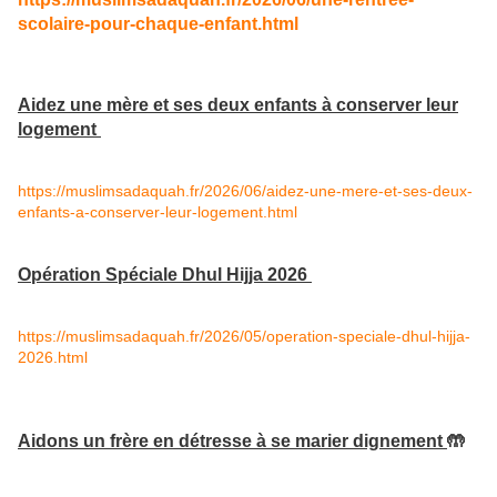
scolaire-pour-chaque-enfant.html
Aidez une mère et ses deux enfants à conserver leur
logement
https://muslimsadaquah.fr/2026/06/aidez-une-mere-et-ses-deux-
enfants-a-conserver-leur-logement.html
Opération Spéciale Dhul Hijja 2026
https://muslimsadaquah.fr/2026/05/operation-speciale-dhul-hijja-
2026.html
Aidons un frère en détresse à se marier dignement
🤲