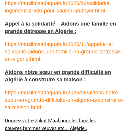
https://muslimsadaquah.fr/2025/12/solidarite-
logement-2-500-pour-sauver-un-foyer.html
Appel à la solidarité – Aidons une famille en
grande détresse en Algérie :
https://muslimsadaquah.fr/2025/11/appel-a-la-
solidarite-aidons-une-famille-en-grande-detresse-
en-algerie.html
Aidons nôtre sœur en grande difficulté en
Algérie à construire sa maison :
https://muslimsadaquah.fr/2025/06/aidons-notre-
soeur-en-grande-difficulte-en-algerie-a-construire-
sa-maison.html
Donnez votre Zakat Maal pour les familles
pauvres,femmes veuves etc.. Algérie :