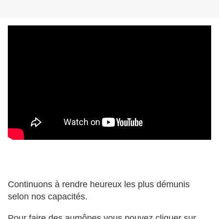
Continuons à rendre heureux les plus démunis
selon nos capacités.
Pour faire des aumônes vous pouvez cliquer sur