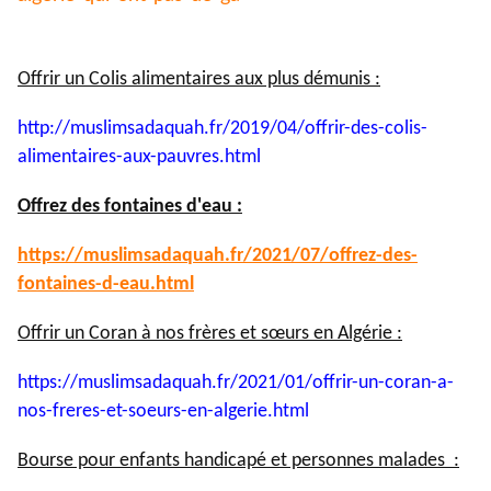
Offrir un Colis alimentaires aux plus démunis :
http://muslimsadaquah.fr/2019/
04/offrir-des-colis-
alimentaires-aux-pauvres.html
Offrez des fontaines d'eau :
https://muslimsadaquah.fr/
2021/07/offrez-des-
fontaines-
d-eau.html
Offrir un Coran à nos frères et sœurs en Algérie :
https://muslimsadaquah.fr/
2021/01/offrir-un-coran-a-
nos-
freres-et-soeurs-en-algerie.
html
Bourse pour enfants handicapé et personnes malades :