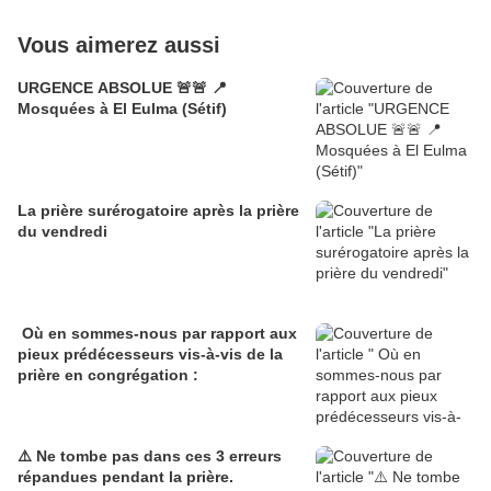
Vous aimerez aussi
URGENCE ABSOLUE 🚨🚨 📍
Mosquées à El Eulma (Sétif)
La prière surérogatoire après la prière
du vendredi
Où en sommes-nous par rapport aux
pieux prédécesseurs vis-à-vis de la
prière en congrégation :
⚠️ Ne tombe pas dans ces 3 erreurs
répandues pendant la prière.