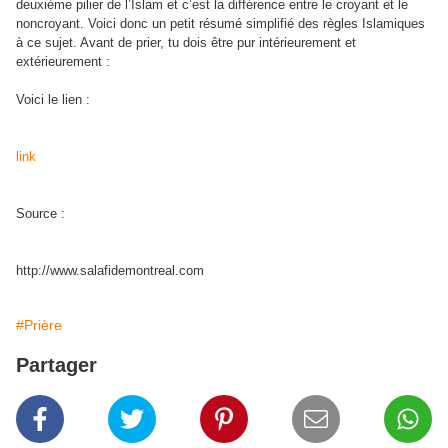
deuxième pilier de l’Islam et c’est la différence entre le croyant et le
noncroyant. Voici donc un petit résumé simplifié des règles Islamiques
à ce sujet. Avant de prier, tu dois être pur intérieurement et
extérieurement :
Voici le lien :
link
Source :
http://www.salafidemontreal.com
#Prière
Partager