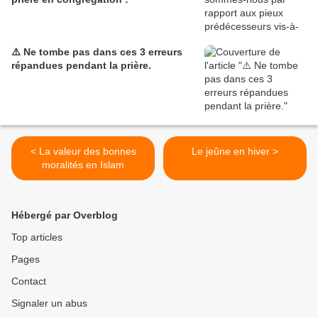
⚠️ Ne tombe pas dans ces 3 erreurs
répandues pendant la prière.
< La valeur des bonnes
Le jeûne en hiver >
moralités en Islam
Hébergé par Overblog
Top articles
Pages
Contact
Signaler un abus