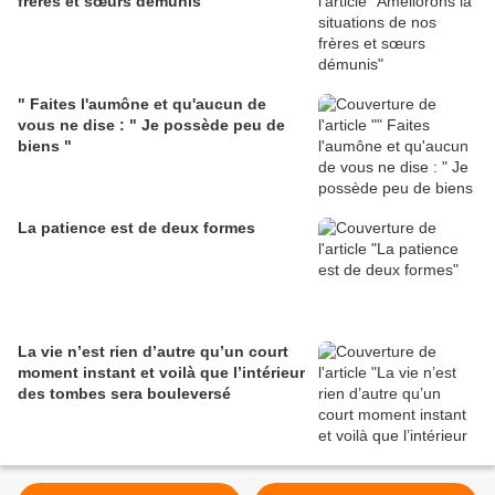
frères et sœurs démunis
" Faites l'aumône et qu'aucun de
vous ne dise : " Je possède peu de
biens "
La patience est de deux formes
La vie n’est rien d’autre qu’un court
moment instant et voilà que l’intérieur
des tombes sera bouleversé