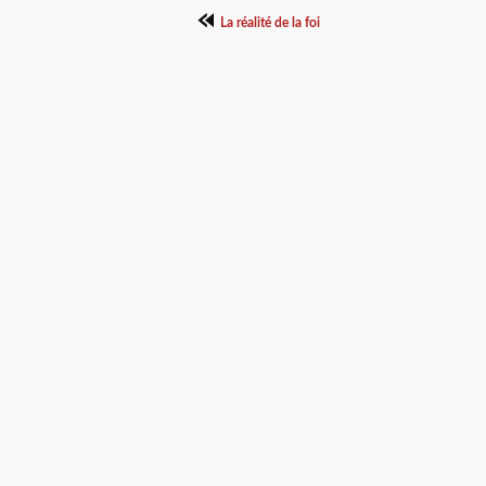
La réalité de la foi