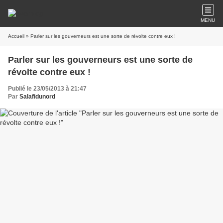
MENU
Accueil
» Parler sur les gouverneurs est une sorte de révolte contre eux !
Parler sur les gouverneurs est une sorte de
révolte contre eux !
Publié le 23/05/2013 à 21:47
Par
Salafidunord