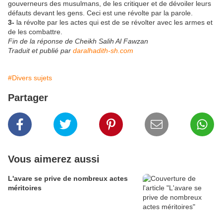
gouverneurs des musulmans, de les critiquer et de dévoiler leurs
défauts devant les gens. Ceci est une révolte par la parole.
3-
la révolte par les actes qui est de se révolter avec les armes et
de les combattre.
Fin de la réponse de Cheikh Salih Al Fawzan
Traduit et publié par
daralhadith-sh.com
#Divers sujets
Partager
Vous aimerez aussi
L'avare se prive de nombreux actes
méritoires