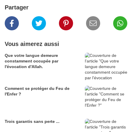
Partager
Vous aimerez aussi
Que votre langue demeure
constamment occupée par
l'évocation d'Allah.
Comment se protéger du Feu de
l'Enfer ?
Trois garantis sans perte ...