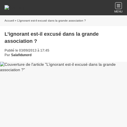
MENU
Accueil
» L’ignorant est-il excusé dans la grande association ?
L’ignorant est-il excusé dans la grande
association ?
Publié le 03/09/2013 à 17:45
Par
Salafidunord