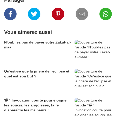
Partager
Vous aimerez aussi
N'oubliez pas de payer votre Zakat-al-
maal.
Qu'est-ce que la prière de l'éclipse et
quel est son but ?
📽️ " Invocation courte pour éloigner
les soucis, les angoisses, faire
disparaître les malheurs."