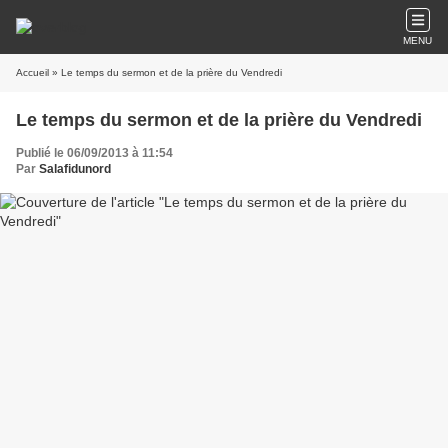
MENU
Accueil
» Le temps du sermon et de la prière du Vendredi
Le temps du sermon et de la prière du Vendredi
Publié le 06/09/2013 à 11:54
Par
Salafidunord