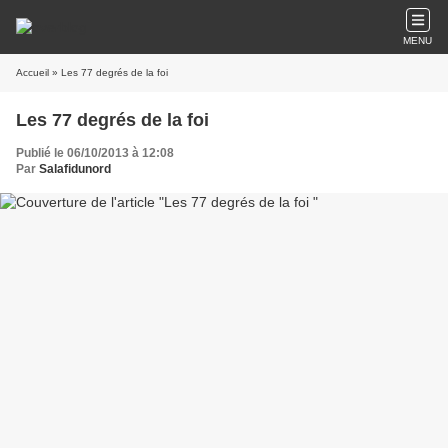
MENU
Accueil
» Les 77 degrés de la foi
Les 77 degrés de la foi
Publié le 06/10/2013 à 12:08
Par
Salafidunord