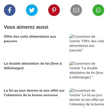
Vous aimerez aussi
Offrir des colis alimentaires aux
pauvres
La double attestation de foi (livre à
télécharger)
La foi au jour dernier et son effet sur
l’obtention de la bonne annonce