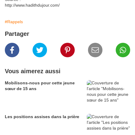
http://www.hadithdujour.com/
#Rappels
Partager
Vous aimerez aussi
Mobilisons-nous pour cette jeune
sœur de 15 ans
Les positions assises dans la prière